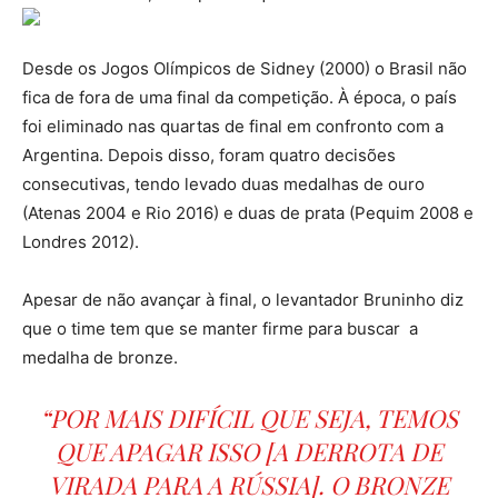
Desde os Jogos Olímpicos de Sidney (2000) o Brasil não
fica de fora de uma final da competição. À época, o país
foi eliminado nas quartas de final em confronto com a
Argentina. Depois disso, foram quatro decisões
consecutivas, tendo levado duas medalhas de ouro
(Atenas 2004 e Rio 2016) e duas de prata (Pequim 2008 e
Londres 2012).
Apesar de não avançar à final, o levantador Bruninho diz
que o time tem que se manter firme para buscar a
medalha de bronze.
“POR MAIS DIFÍCIL QUE SEJA, TEMOS
QUE APAGAR ISSO [A DERROTA DE
VIRADA PARA A RÚSSIA]. O BRONZE