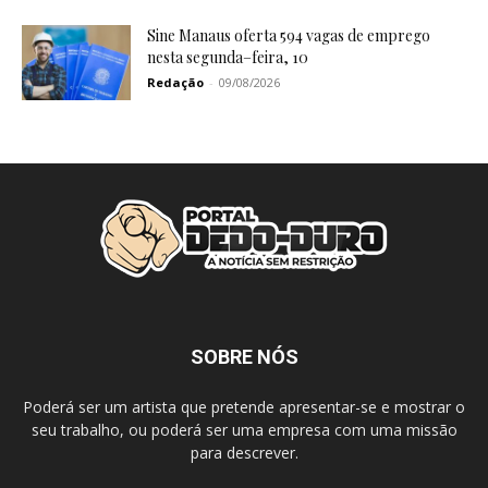
Sine Manaus oferta 594 vagas de emprego
nesta segunda–feira, 10
Redação
-
09/08/2026
SOBRE NÓS
Poderá ser um artista que pretende apresentar-se e mostrar o
seu trabalho, ou poderá ser uma empresa com uma missão
para descrever.