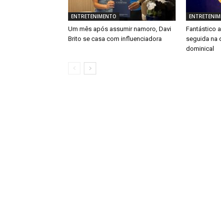
ENTRETENIMENTO
ENTRETENI
Um mês após assumir namoro, Davi
Fantástico 
Brito se casa com influenciadora
seguida na 
dominical