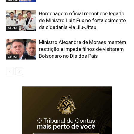
Homenagem oficial reconhece legado
do Ministro Luiz Fux no fortalecimento
da cidadania via Jiu-Jitsu
GERAL
Ministro Alexandre de Moraes mantém
restrição e impede filhos de visitarem
Bolsonaro no Dia dos Pais
GERAL