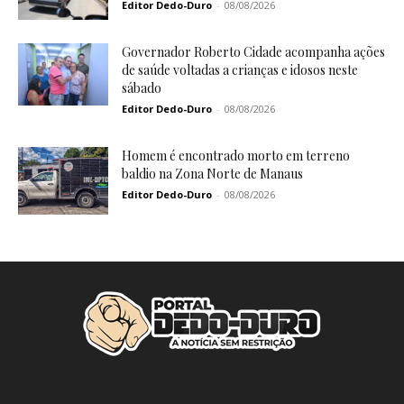
Editor Dedo-Duro
-
08/08/2026
Governador Roberto Cidade acompanha ações
de saúde voltadas a crianças e idosos neste
sábado
Editor Dedo-Duro
-
08/08/2026
Homem é encontrado morto em terreno
baldio na Zona Norte de Manaus
Editor Dedo-Duro
-
08/08/2026