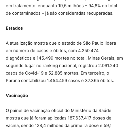
em tratamento, enquanto 19,6 milhões – 94,8% do total
de contaminados – já são consideradas recuperadas.
Estados
A atualização mostra que o estado de São Paulo lidera
em número de casos e óbitos, com 4.250.474
diagnósticos e 145.499 mortes no total. Minas Gerais, em
segundo lugar no ranking nacional, registrou 2.061.240
casos de Covid-19 e 52.885 mortes. Em terceiro, o
Paraná contabilizou 1.454.459 casos e 37.365 óbitos.
Vacinação
O painel de vacinação oficial do Ministério da Saúde
mostra que já foram aplicadas 187.637.417 doses de
vacina, sendo 128,4 milhões da primeira dose e 59,1