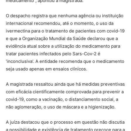
medicamento”, apontou a magistrada.
O despacho registra que nenhuma agência ou instituição
internacional recomendou, até o momento, o uso da
ivermectina para o tratamento de pacientes com covid-19
e que a Organização Mundial da Saúde declarou que a
evidência atual sobre a utilização do medicamento para
tratar pacientes infectados pelo Sars-Cov-2 é
‘inconclusiva’. A entidade recomenda que o medicamento
seja usado apenas em ensaios clínicos.
A magistrada ressaltou ainda que há medidas preventivas
com eficácia cientificamente comprovada para prevenir a
covid-19, como a vacinação, o distanciamento social, a
não aglomeração, o uso de máscara e a higienização.
A juíza destacou que o processo em questão não discutia
a possibilidade e existência de tratamento precoce para a