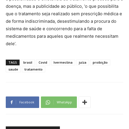
doença, mas a publicidade ao público, ‘o que possibilita
que o tratamento seja realizado sem prescrição médica e
de forma indiscriminada, desestimulando a procura do
sistema de saúde e concorrendo para a falta de
medicamentos para aqueles que realmente necessitam
dele’.
TAGS
brasil
Covid
Ivermectina
juíza
proibição
saude
tratamento
Facebook
WhatsApp