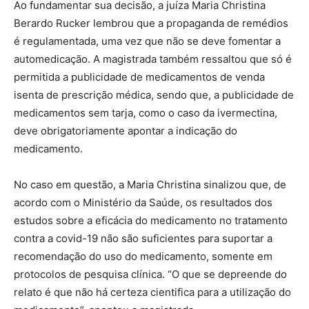
Ao fundamentar sua decisão, a juíza Maria Christina
Berardo Rucker lembrou que a propaganda de remédios
é regulamentada, uma vez que não se deve fomentar a
automedicação. A magistrada também ressaltou que só é
permitida a publicidade de medicamentos de venda
isenta de prescrição médica, sendo que, a publicidade de
medicamentos sem tarja, como o caso da ivermectina,
deve obrigatoriamente apontar a indicação do
medicamento.
No caso em questão, a Maria Christina sinalizou que, de
acordo com o Ministério da Saúde, os resultados dos
estudos sobre a eficácia do medicamento no tratamento
contra a covid-19 não são suficientes para suportar a
recomendação do uso do medicamento, somente em
protocolos de pesquisa clínica. “O que se depreende do
relato é que não há certeza cientifica para a utilização do