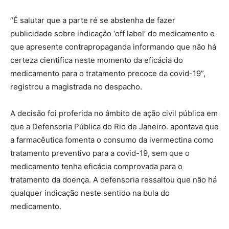
“É salutar que a parte ré se abstenha de fazer
publicidade sobre indicação ‘off label’ do medicamento e
que apresente contrapropaganda informando que não há
certeza cientifica neste momento da eficácia do
medicamento para o tratamento precoce da covid-19”,
registrou a magistrada no despacho.
A decisão foi proferida no âmbito de ação civil pública em
que a Defensoria Pública do Rio de Janeiro. apontava que
a farmacêutica fomenta o consumo da ivermectina como
tratamento preventivo para a covid-19, sem que o
medicamento tenha eficácia comprovada para o
tratamento da doença. A defensoria ressaltou que não há
qualquer indicação neste sentido na bula do
medicamento.