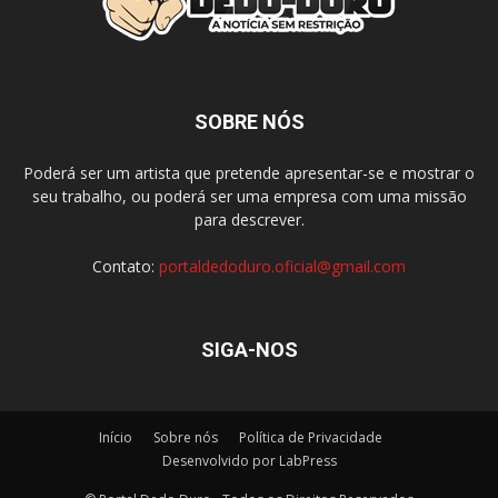
SOBRE NÓS
Poderá ser um artista que pretende apresentar-se e mostrar o
seu trabalho, ou poderá ser uma empresa com uma missão
para descrever.
Contato:
portaldedoduro.oficial@gmail.com
SIGA-NOS
Início
Sobre nós
Política de Privacidade
Desenvolvido por LabPress