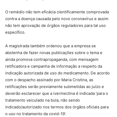
O remédio não tem eficácia cientificamente comprovada
contra a doença causada pelo novo coronavírus e assim
não tem aprovação de órgãos reguladores para tal uso
específico.
A magistrada também ordenou que a empresa se
abstenha de fazer novas publicações sobre o tema e
ainda promova contrapropaganda, com mensagem
retificadora e campanha de informação a respeito da
indicação autorizada de uso do medicamento. De acordo
com o despacho assinado por Maria Cristina, as
retificações serão previamente submetidas ao juízo e
deverão esclarecer que a ivermectina é indicada ‘para o
tratamento veiculado na bula, não sendo
indicado/autorizado nos termos dos órgãos oficiais para
o uso no tratamento da covid-19’.