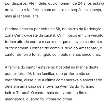
por disparos. Além dele, outro homem de 24 anos estava
no veículo e foi ferido com um tiro de raspão na cabeça,
mas já recebeu alta.
O crime ocorreu por volta de 5h, no bairro da Redenção,
zona Centro-oeste da capital. Criminosos em um veículo
teriam atirado contra o carro em que estava o cantor e o
outro homem. Conhecido como “Bruxo do Amazonas”, o
cantor de forró foi atingido com pelo menos cinco tiros.
A família do cantor esteve no hospital na manhã desta
quinta-feira (9). Uma familiar, que preferiu não se
identificar, disse que a vítima comemorava o aniversário
dele em uma casa de shows na Avenida do Turismo,
bairro Tarumã. O cantor saiu do evento no fim da
madrugada, quando foi vítima do crime.