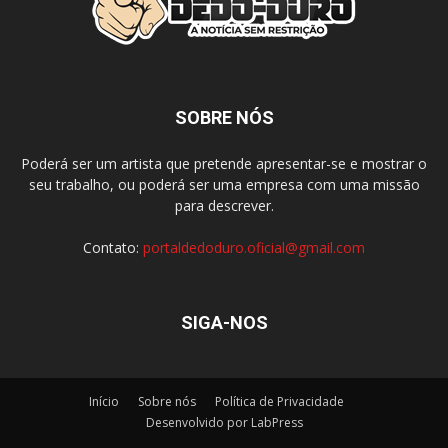
SOBRE NÓS
Poderá ser um artista que pretende apresentar-se e mostrar o
seu trabalho, ou poderá ser uma empresa com uma missão
para descrever.
Contato:
portaldedoduro.oficial@gmail.com
SIGA-NOS
Início
Sobre nós
Política de Privacidade
Desenvolvido por LabPress