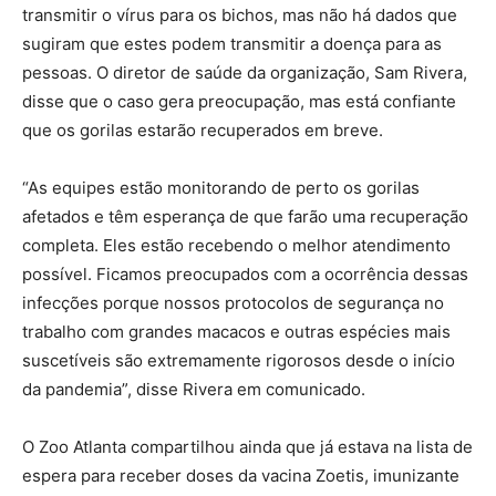
transmitir o vírus para os bichos, mas não há dados que
sugiram que estes podem transmitir a doença para as
pessoas. O diretor de saúde da organização, Sam Rivera,
disse que o caso gera preocupação, mas está confiante
que os gorilas estarão recuperados em breve.
“As equipes estão monitorando de perto os gorilas
afetados e têm esperança de que farão uma recuperação
completa. Eles estão recebendo o melhor atendimento
possível. Ficamos preocupados com a ocorrência dessas
infecções porque nossos protocolos de segurança no
trabalho com grandes macacos e outras espécies mais
suscetíveis são extremamente rigorosos desde o início
da pandemia”, disse Rivera em comunicado.
O Zoo Atlanta compartilhou ainda que já estava na lista de
espera para receber doses da vacina Zoetis, imunizante