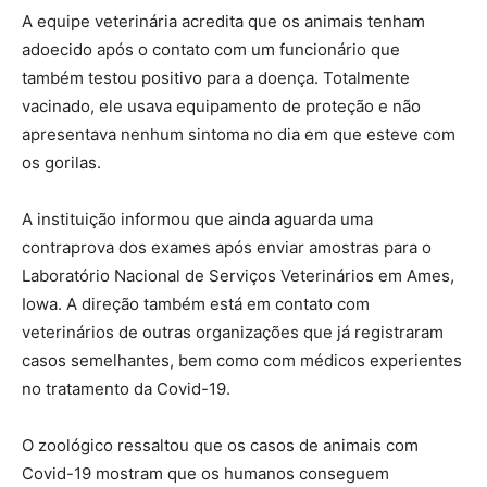
A equipe veterinária acredita que os animais tenham
adoecido após o contato com um funcionário que
também testou positivo para a doença. Totalmente
vacinado, ele usava equipamento de proteção e não
apresentava nenhum sintoma no dia em que esteve com
os gorilas.
A instituição informou que ainda aguarda uma
contraprova dos exames após enviar amostras para o
Laboratório Nacional de Serviços Veterinários em Ames,
Iowa. A direção também está em contato com
veterinários de outras organizações que já registraram
casos semelhantes, bem como com médicos experientes
no tratamento da Covid-19.
O zoológico ressaltou que os casos de animais com
Covid-19 mostram que os humanos conseguem