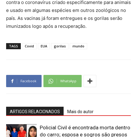
contra o coronavírus criado especificamente para animais
e usado em algumas espécies em outros zoológicos no
país. As vacinas já foram entregues e os gorilas serão
imunizados logo após a recuperação.
TAGS
Covid
EUA
gorilas
mundo
Facebook
WhatsApp
ARTIGOS RELACIONADOS
Mais do autor
Policial Civil é encontrada morta dentro
do carro; esposa e sogros são presos