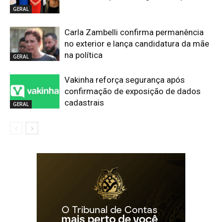
GERAL
Carla Zambelli confirma permanência
no exterior e lança candidatura da mãe
na política
GERAL
Vakinha reforça segurança após
confirmação de exposição de dados
cadastrais
GERAL