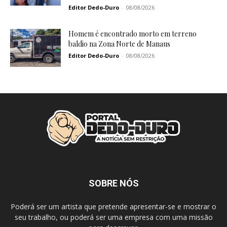
Editor Dedo-Duro
-
08/08/2026
Homem é encontrado morto em terreno
baldio na Zona Norte de Manaus
Editor Dedo-Duro
-
08/08/2026
SOBRE NÓS
Poderá ser um artista que pretende apresentar-se e mostrar o
seu trabalho, ou poderá ser uma empresa com uma missão