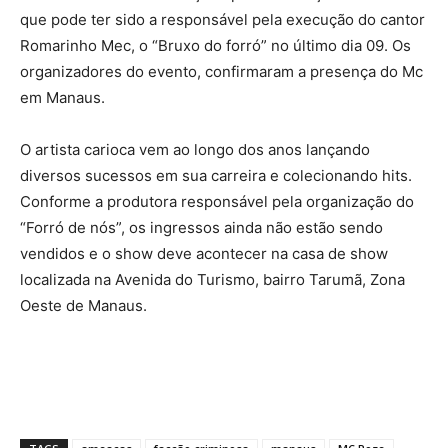
que pode ter sido a responsável pela execução do cantor
Romarinho Mec, o “Bruxo do forró” no último dia 09. Os
organizadores do evento, confirmaram a presença do Mc
em Manaus.
O artista carioca vem ao longo dos anos lançando
diversos sucessos em sua carreira e colecionando hits.
Conforme a produtora responsável pela organização do
“Forró de nós”, os ingressos ainda não estão sendo
vendidos e o show deve acontecer na casa de show
localizada na Avenida do Turismo, bairro Tarumã, Zona
Oeste de Manaus.