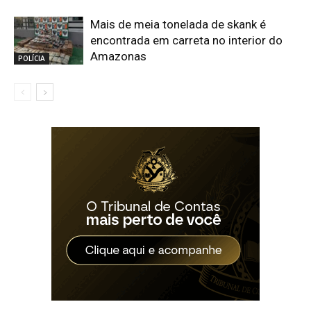
Mais de meia tonelada de skank é
encontrada em carreta no interior do
Amazonas
POLÍCIA