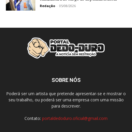
Redação
-
05/08/2026
SOBRE NÓS
Poderá ser um artista que pretende apresentar-se e mostrar o
seu trabalho, ou poderá ser uma empresa com uma missão
para descrever.
Contato:
portaldedoduro.oficial@gmail.com