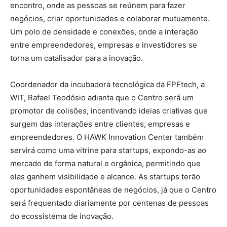
encontro, onde as pessoas se reúnem para fazer
negócios, criar oportunidades e colaborar mutuamente.
Um polo de densidade e conexões, onde a interação
entre empreendedores, empresas e investidores se
torna um catalisador para a inovação.
Coordenador da incubadora tecnológica da FPFtech, a
WIT, Rafael Teodósio adianta que o Centro será um
promotor de colisões, incentivando ideias criativas que
surgem das interações entre clientes, empresas e
empreendedores. O HAWK Innovation Center também
servirá como uma vitrine para startups, expondo-as ao
mercado de forma natural e orgânica, permitindo que
elas ganhem visibilidade e alcance. As startups terão
oportunidades espontâneas de negócios, já que o Centro
será frequentado diariamente por centenas de pessoas
do ecossistema de inovação.