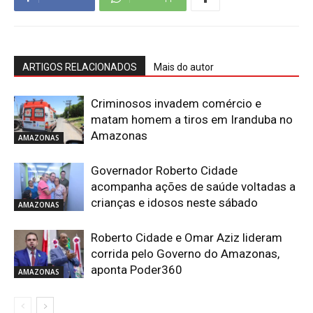
ARTIGOS RELACIONADOS
Mais do autor
Criminosos invadem comércio e
matam homem a tiros em Iranduba no
Amazonas
AMAZONAS
Governador Roberto Cidade
acompanha ações de saúde voltadas a
crianças e idosos neste sábado
AMAZONAS
Roberto Cidade e Omar Aziz lideram
corrida pelo Governo do Amazonas,
aponta Poder360
AMAZONAS