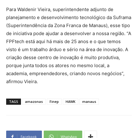
Para Waldenir Vieira, superintendente adjunto de
planejamento e desenvolvimento tecnológico da Suframa
(Superintendência da Zona Franca de Manaus), esse tipo
de iniciativa pode ajudar a desenvolver a nossa região. “A
FPFtech está aqui há mais de 25 anos e o que temos
visto é um trabalho árduo e sério na área de inovação. A
criação desse centro de inovação é muito produtiva,
porque junta todos os atores no mesmo local, a
academia, empreendedores, criando novos negócios”,
afirmou Vieira.
TAGS
amazonas
Finep
HAWK
manaus
Facebook
WhatsApp