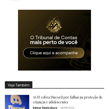
Veja Também
AGU cobra Discord por falhas na proteção de
crianças e adolescentes
Editor Dedo-Duro
-
08/08/2026