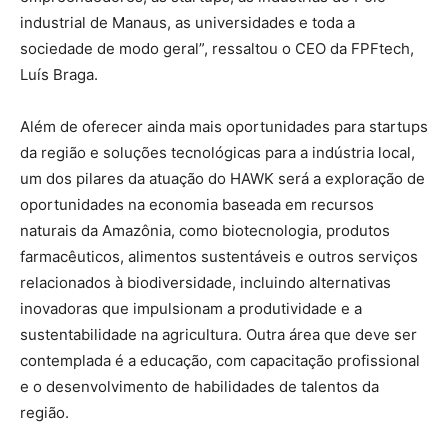
industrial de Manaus, as universidades e toda a
sociedade de modo geral”, ressaltou o CEO da FPFtech,
Luís Braga.
Além de oferecer ainda mais oportunidades para startups
da região e soluções tecnológicas para a indústria local,
um dos pilares da atuação do HAWK será a exploração de
oportunidades na economia baseada em recursos
naturais da Amazônia, como biotecnologia, produtos
farmacêuticos, alimentos sustentáveis e outros serviços
relacionados à biodiversidade, incluindo alternativas
inovadoras que impulsionam a produtividade e a
sustentabilidade na agricultura. Outra área que deve ser
contemplada é a educação, com capacitação profissional
e o desenvolvimento de habilidades de talentos da
região.