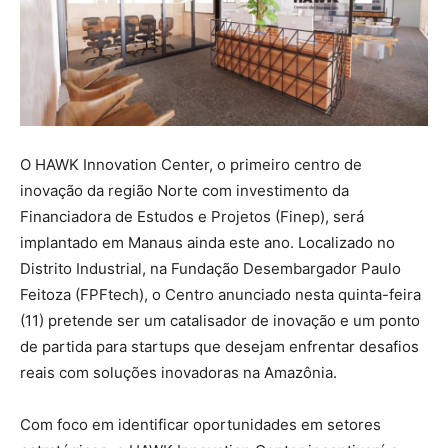
O HAWK Innovation Center, o primeiro centro de
inovação da região Norte com investimento da
Financiadora de Estudos e Projetos (Finep), será
implantado em Manaus ainda este ano. Localizado no
Distrito Industrial, na Fundação Desembargador Paulo
Feitoza (FPFtech), o Centro anunciado nesta quinta-feira
(11) pretende ser um catalisador de inovação e um ponto
de partida para startups que desejam enfrentar desafios
reais com soluções inovadoras na Amazônia.
Com foco em identificar oportunidades em setores