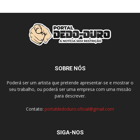
SOBRE NÓS
Poderá ser um artista que pretende apresentar-se e mostrar o
seu trabalho, ou poderá ser uma empresa com uma missão
para descrever.
Contato:
portaldedoduro.oficial@gmail.com
SIGA-NOS