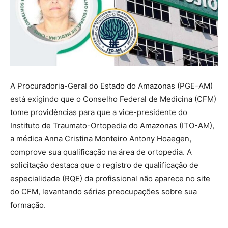
A Procuradoria-Geral do Estado do Amazonas (PGE-AM)
está exigindo que o Conselho Federal de Medicina (CFM)
tome providências para que a vice-presidente do
Instituto de Traumato-Ortopedia do Amazonas (ITO-AM),
a médica Anna Cristina Monteiro Antony Hoaegen,
comprove sua qualificação na área de ortopedia. A
solicitação destaca que o registro de qualificação de
especialidade (RQE) da profissional não aparece no site
do CFM, levantando sérias preocupações sobre sua
formação.