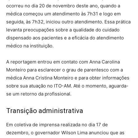
ocorreu no dia 20 de novembro deste ano, quando a
médica começou um atendimento às 7h31 e logo em
seguida, às 7h32, iniciou outro atendimento. Essa prática
levanta preocupações sobre a qualidade do cuidado
dispensado aos pacientes e a eficácia do atendimento
médico na instituição.
A reportagem entrou em contato com Anna Carolina
Monteiro para esclarecer o grau de parentesco com a
médica Anna Cristina Monteiro e para obter informações
sobre sua atuação no ITO-AM. Até o momento, aguarda-
se um retorno da profissional.
Transição administrativa
Em coletiva de imprensa realizada no dia 17 de
dezembro, o governador Wilson Lima anunciou que as