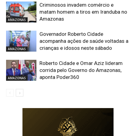
Criminosos invadem comércio e
matam homem a tiros em Iranduba no
Amazonas
AMAZONAS
Governador Roberto Cidade
acompanha ações de saúde voltadas a
crianças e idosos neste sábado
AMAZONAS
Roberto Cidade e Omar Aziz lideram
corrida pelo Governo do Amazonas,
aponta Poder360
AMAZONAS