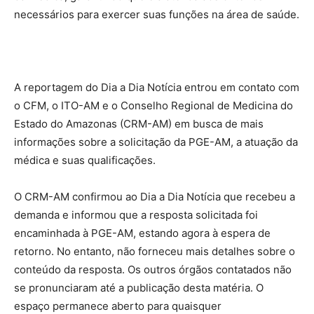
necessários para exercer suas funções na área de saúde.
A reportagem do Dia a Dia Notícia entrou em contato com
o CFM, o ITO-AM e o Conselho Regional de Medicina do
Estado do Amazonas (CRM-AM) em busca de mais
informações sobre a solicitação da PGE-AM, a atuação da
médica e suas qualificações.
O CRM-AM confirmou ao Dia a Dia Notícia que recebeu a
demanda e informou que a resposta solicitada foi
encaminhada à PGE-AM, estando agora à espera de
retorno. No entanto, não forneceu mais detalhes sobre o
conteúdo da resposta. Os outros órgãos contatados não
se pronunciaram até a publicação desta matéria. O
espaço permanece aberto para quaisquer