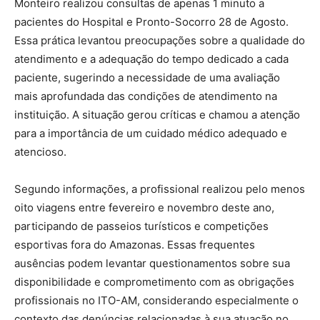
Monteiro realizou consultas de apenas 1 minuto a
pacientes do Hospital e Pronto-Socorro 28 de Agosto.
Essa prática levantou preocupações sobre a qualidade do
atendimento e a adequação do tempo dedicado a cada
paciente, sugerindo a necessidade de uma avaliação
mais aprofundada das condições de atendimento na
instituição. A situação gerou críticas e chamou a atenção
para a importância de um cuidado médico adequado e
atencioso.
Segundo informações, a profissional realizou pelo menos
oito viagens entre fevereiro e novembro deste ano,
participando de passeios turísticos e competições
esportivas fora do Amazonas. Essas frequentes
ausências podem levantar questionamentos sobre sua
disponibilidade e comprometimento com as obrigações
profissionais no ITO-AM, considerando especialmente o
contexto das denúncias relacionadas à sua atuação no