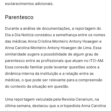
esclarecimentos adicionais.
Parentesco
Durante a análise de documentações, a reportagem do
Dia a Dia Notícia constatou a semelhança entre os nomes
das médicas Anna Cristina Monteiro Antony Hoaegen e
Anna Carolina Monteiro Antony Hoaegen de Lima. Essa
similaridade sugere a possibilidade de algum grau de
parentesco entre as profissionais que atuam no ITO-AM.
Essa conexão familiar pode levantar questões sobre a
dinâmica interna da instituição e a relação entre as
médicas, o que pode ser relevante para a compreensão
do contexto da situação em questão.
Uma reportagem veiculada pela Revista Cenarium, na
última semana, destacou que a ortopedista Anna Carolina