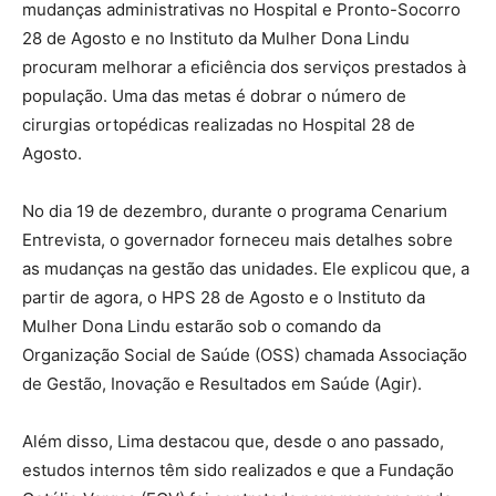
mudanças administrativas no Hospital e Pronto-Socorro
28 de Agosto e no Instituto da Mulher Dona Lindu
procuram melhorar a eficiência dos serviços prestados à
população. Uma das metas é dobrar o número de
cirurgias ortopédicas realizadas no Hospital 28 de
Agosto.
No dia 19 de dezembro, durante o programa Cenarium
Entrevista, o governador forneceu mais detalhes sobre
as mudanças na gestão das unidades. Ele explicou que, a
partir de agora, o HPS 28 de Agosto e o Instituto da
Mulher Dona Lindu estarão sob o comando da
Organização Social de Saúde (OSS) chamada Associação
de Gestão, Inovação e Resultados em Saúde (Agir).
Além disso, Lima destacou que, desde o ano passado,
estudos internos têm sido realizados e que a Fundação