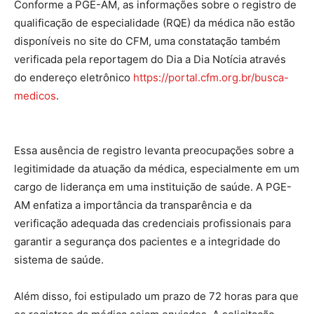
Conforme a PGE-AM, as informações sobre o registro de
qualificação de especialidade (RQE) da médica não estão
disponíveis no site do CFM, uma constatação também
verificada pela reportagem do Dia a Dia Notícia através
do endereço eletrônico
https://portal.cfm.org.br/busca-
medicos
.
Essa ausência de registro levanta preocupações sobre a
legitimidade da atuação da médica, especialmente em um
cargo de liderança em uma instituição de saúde. A PGE-
AM enfatiza a importância da transparência e da
verificação adequada das credenciais profissionais para
garantir a segurança dos pacientes e a integridade do
sistema de saúde.
Além disso, foi estipulado um prazo de 72 horas para que