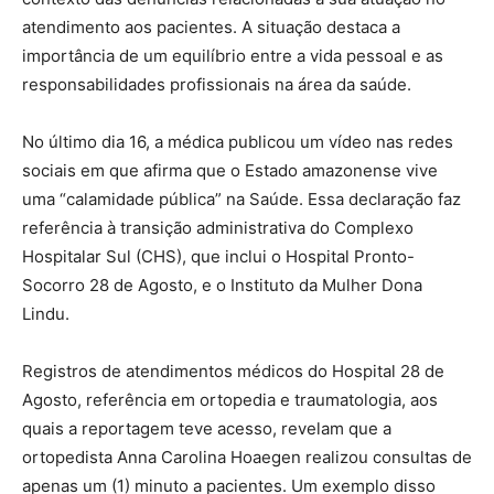
atendimento aos pacientes. A situação destaca a
importância de um equilíbrio entre a vida pessoal e as
responsabilidades profissionais na área da saúde.
No último dia 16, a médica publicou um vídeo nas redes
sociais em que afirma que o Estado amazonense vive
uma “calamidade pública” na Saúde. Essa declaração faz
referência à transição administrativa do Complexo
Hospitalar Sul (CHS), que inclui o Hospital Pronto-
Socorro 28 de Agosto, e o Instituto da Mulher Dona
Lindu.
Registros de atendimentos médicos do Hospital 28 de
Agosto, referência em ortopedia e traumatologia, aos
quais a reportagem teve acesso, revelam que a
ortopedista Anna Carolina Hoaegen realizou consultas de
apenas um (1) minuto a pacientes. Um exemplo disso