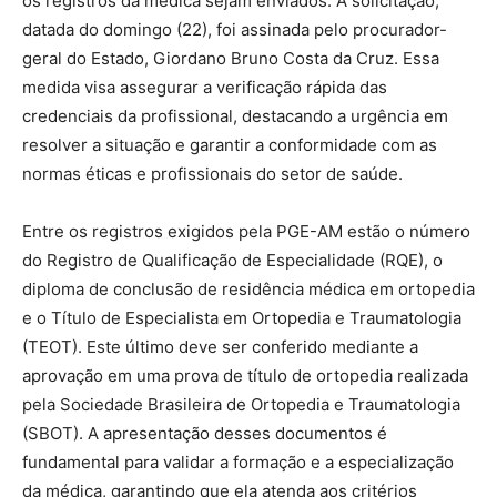
os registros da médica sejam enviados. A solicitação,
datada do domingo (22), foi assinada pelo procurador-
geral do Estado, Giordano Bruno Costa da Cruz. Essa
medida visa assegurar a verificação rápida das
credenciais da profissional, destacando a urgência em
resolver a situação e garantir a conformidade com as
normas éticas e profissionais do setor de saúde.
Entre os registros exigidos pela PGE-AM estão o número
do Registro de Qualificação de Especialidade (RQE), o
diploma de conclusão de residência médica em ortopedia
e o Título de Especialista em Ortopedia e Traumatologia
(TEOT). Este último deve ser conferido mediante a
aprovação em uma prova de título de ortopedia realizada
pela Sociedade Brasileira de Ortopedia e Traumatologia
(SBOT). A apresentação desses documentos é
fundamental para validar a formação e a especialização
da médica, garantindo que ela atenda aos critérios