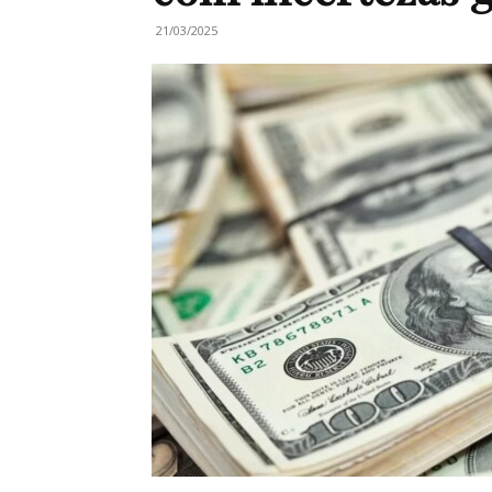
21/03/2025