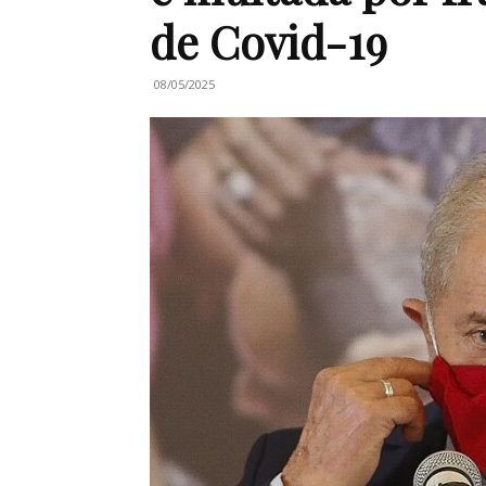
de Covid-19
08/05/2025