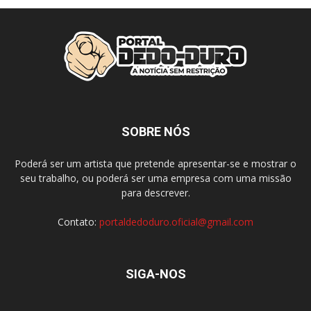
SOBRE NÓS
Poderá ser um artista que pretende apresentar-se e mostrar o
seu trabalho, ou poderá ser uma empresa com uma missão
para descrever.
Contato:
portaldedoduro.oficial@gmail.com
SIGA-NOS