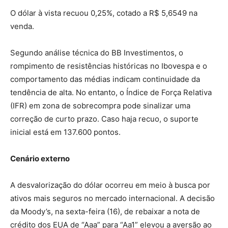
O dólar à vista recuou 0,25%, cotado a R$ 5,6549 na
venda.
Segundo análise técnica do BB Investimentos, o
rompimento de resistências históricas no Ibovespa e o
comportamento das médias indicam continuidade da
tendência de alta. No entanto, o Índice de Força Relativa
(IFR) em zona de sobrecompra pode sinalizar uma
correção de curto prazo. Caso haja recuo, o suporte
inicial está em 137.600 pontos.
Cenário externo
A desvalorização do dólar ocorreu em meio à busca por
ativos mais seguros no mercado internacional. A decisão
da Moody’s, na sexta-feira (16), de rebaixar a nota de
crédito dos EUA de “Aaa” para “Aa1” elevou a aversão ao