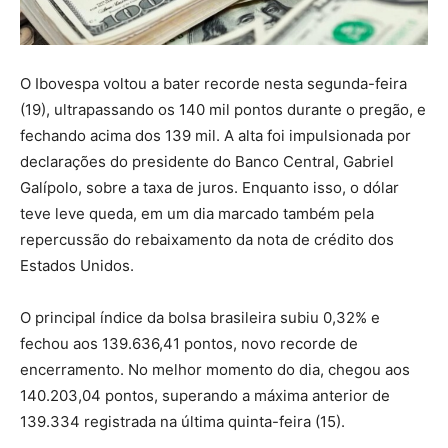
O Ibovespa voltou a bater recorde nesta segunda-feira
(19), ultrapassando os 140 mil pontos durante o pregão, e
fechando acima dos 139 mil. A alta foi impulsionada por
declarações do presidente do Banco Central, Gabriel
Galípolo, sobre a taxa de juros. Enquanto isso, o dólar
teve leve queda, em um dia marcado também pela
repercussão do rebaixamento da nota de crédito dos
Estados Unidos.
O principal índice da bolsa brasileira subiu 0,32% e
fechou aos 139.636,41 pontos, novo recorde de
encerramento. No melhor momento do dia, chegou aos
140.203,04 pontos, superando a máxima anterior de
139.334 registrada na última quinta-feira (15).