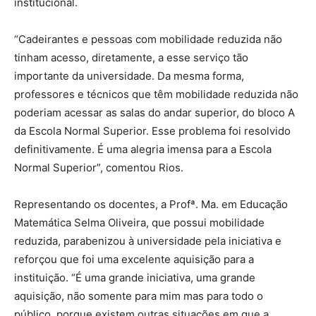
institucional.
“Cadeirantes e pessoas com mobilidade reduzida não
tinham acesso, diretamente, a esse serviço tão
importante da universidade. Da mesma forma,
professores e técnicos que têm mobilidade reduzida não
poderiam acessar as salas do andar superior, do bloco A
da Escola Normal Superior. Esse problema foi resolvido
definitivamente. É uma alegria imensa para a Escola
Normal Superior”, comentou Rios.
Representando os docentes, a Profª. Ma. em Educação
Matemática Selma Oliveira, que possui mobilidade
reduzida, parabenizou à universidade pela iniciativa e
reforçou que foi uma excelente aquisição para a
instituição. “É uma grande iniciativa, uma grande
aquisição, não somente para mim mas para todo o
público, porque existem outras situações em que a