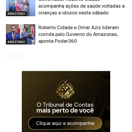
acompanha ações de saúde voltadas a
crianças e idosos neste sábado
AMAZONAS
Roberto Cidade e Omar Aziz lideram
corrida pelo Governo do Amazonas,
aponta Poder360
AMAZONAS