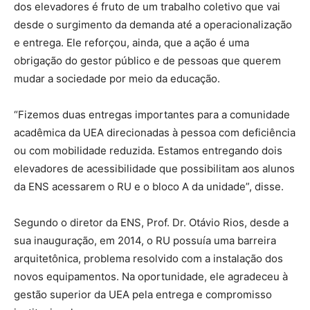
dos elevadores é fruto de um trabalho coletivo que vai
desde o surgimento da demanda até a operacionalização
e entrega. Ele reforçou, ainda, que a ação é uma
obrigação do gestor público e de pessoas que querem
mudar a sociedade por meio da educação.
“Fizemos duas entregas importantes para a comunidade
acadêmica da UEA direcionadas à pessoa com deficiência
ou com mobilidade reduzida. Estamos entregando dois
elevadores de acessibilidade que possibilitam aos alunos
da ENS acessarem o RU e o bloco A da unidade”, disse.
Segundo o diretor da ENS, Prof. Dr. Otávio Rios, desde a
sua inauguração, em 2014, o RU possuía uma barreira
arquitetônica, problema resolvido com a instalação dos
novos equipamentos. Na oportunidade, ele agradeceu à
gestão superior da UEA pela entrega e compromisso