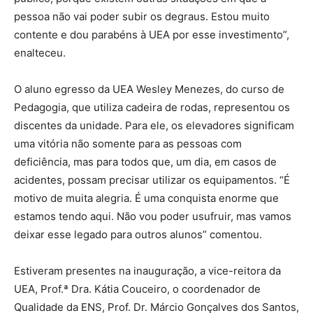
pessoa não vai poder subir os degraus. Estou muito
contente e dou parabéns à UEA por esse investimento”,
enalteceu.
O aluno egresso da UEA Wesley Menezes, do curso de
Pedagogia, que utiliza cadeira de rodas, representou os
discentes da unidade. Para ele, os elevadores significam
uma vitória não somente para as pessoas com
deficiência, mas para todos que, um dia, em casos de
acidentes, possam precisar utilizar os equipamentos. “É
motivo de muita alegria. É uma conquista enorme que
estamos tendo aqui. Não vou poder usufruir, mas vamos
deixar esse legado para outros alunos” comentou.
Estiveram presentes na inauguração, a vice-reitora da
UEA, Prof.ª Dra. Kátia Couceiro, o coordenador de
Qualidade da ENS, Prof. Dr. Márcio Gonçalves dos Santos,