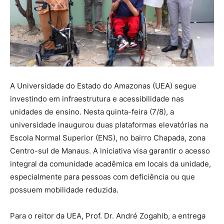
A Universidade do Estado do Amazonas (UEA) segue
investindo em infraestrutura e acessibilidade nas
unidades de ensino. Nesta quinta-feira (7/8), a
universidade inaugurou duas plataformas elevatórias na
Escola Normal Superior (ENS), no bairro Chapada, zona
Centro-sul de Manaus. A iniciativa visa garantir o acesso
integral da comunidade acadêmica em locais da unidade,
especialmente para pessoas com deficiência ou que
possuem mobilidade reduzida.
Para o reitor da UEA, Prof. Dr. André Zogahib, a entrega