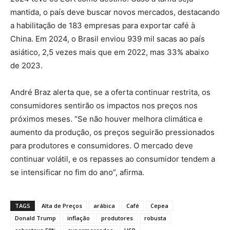
mantida, o país deve buscar novos mercados, destacando
a habilitação de 183 empresas para exportar café à
China. Em 2024, o Brasil enviou 939 mil sacas ao país
asiático, 2,5 vezes mais que em 2022, mas 33% abaixo
de 2023.
André Braz alerta que, se a oferta continuar restrita, os
consumidores sentirão os impactos nos preços nos
próximos meses. “Se não houver melhora climática e
aumento da produção, os preços seguirão pressionados
para produtores e consumidores. O mercado deve
continuar volátil, e os repasses ao consumidor tendem a
se intensificar no fim do ano”, afirma.
TAGS
Alta de Preços
arábica
Café
Cepea
Donald Trump
inflação
produtores
robusta