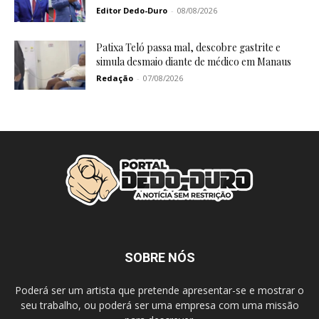
Editor Dedo-Duro
-
08/08/2026
Patixa Teló passa mal, descobre gastrite e
simula desmaio diante de médico em Manaus
Redação
-
07/08/2026
SOBRE NÓS
Poderá ser um artista que pretende apresentar-se e mostrar o
seu trabalho, ou poderá ser uma empresa com uma missão