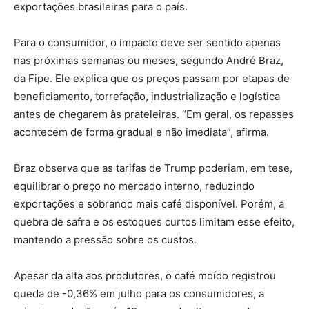
exportações brasileiras para o país.
Para o consumidor, o impacto deve ser sentido apenas
nas próximas semanas ou meses, segundo André Braz,
da Fipe. Ele explica que os preços passam por etapas de
beneficiamento, torrefação, industrialização e logística
antes de chegarem às prateleiras. “Em geral, os repasses
acontecem de forma gradual e não imediata”, afirma.
Braz observa que as tarifas de Trump poderiam, em tese,
equilibrar o preço no mercado interno, reduzindo
exportações e sobrando mais café disponível. Porém, a
quebra de safra e os estoques curtos limitam esse efeito,
mantendo a pressão sobre os custos.
Apesar da alta aos produtores, o café moído registrou
queda de -0,36% em julho para os consumidores, a