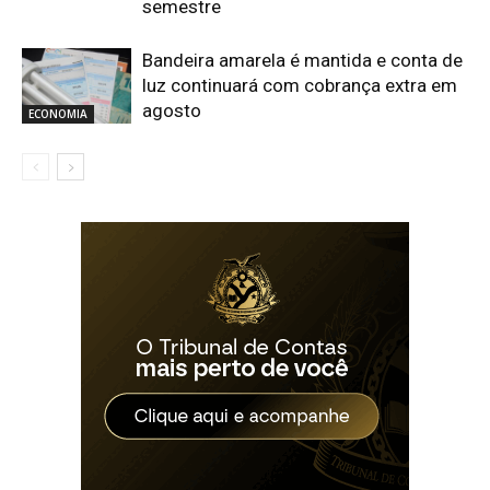
semestre
Bandeira amarela é mantida e conta de
luz continuará com cobrança extra em
agosto
ECONOMIA