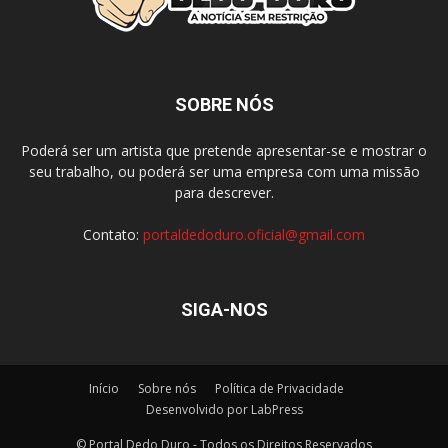
SOBRE NÓS
Poderá ser um artista que pretende apresentar-se e mostrar o
seu trabalho, ou poderá ser uma empresa com uma missão
para descrever.
Contato:
portaldedoduro.oficial@gmail.com
SIGA-NOS
Início
Sobre nós
Política de Privacidade
Desenvolvido por LabPress
© Portal Dedo Duro - Todos os Direitos Reservados