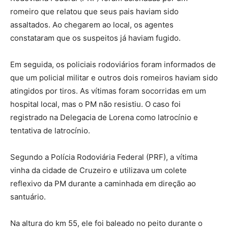
romeiro que relatou que seus pais haviam sido
assaltados. Ao chegarem ao local, os agentes
constataram que os suspeitos já haviam fugido.
Em seguida, os policiais rodoviários foram informados de
que um policial militar e outros dois romeiros haviam sido
atingidos por tiros. As vítimas foram socorridas em um
hospital local, mas o PM não resistiu. O caso foi
registrado na Delegacia de Lorena como latrocínio e
tentativa de latrocínio.
Segundo a Polícia Rodoviária Federal (PRF), a vítima
vinha da cidade de Cruzeiro e utilizava um colete
reflexivo da PM durante a caminhada em direção ao
santuário.
Na altura do km 55, ele foi baleado no peito durante o