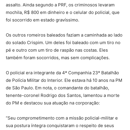
assalto. Ainda segundo a PRF, os criminosos levaram
mochila, R$ 800 em dinheiro e o celular do policial, que
foi socorrido em estado gravíssimo.
Os outros romeiros baleados faziam a caminhada ao lado
do solado Crispim. Um deles foi baleado com um tiro no
pé e outro com um tiro de raspão nas costas. Eles
também foram socorridos, mas sem complicações.
O policial era integrante da 4ª Companhia 23º Batalhão
de Polícia Militar do Interior. Ele estava há 10 anos na PM
de São Paulo. Em nota, o comandante do batalhão,
tenente-coronel Rodrigo dos Santos, lamentou a morte
do PM e destacou sua atuação na corporação:
“Seu comprometimento com a missão policial-militar e
sua postura íntegra conquistaram o respeito de seus