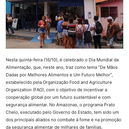
Nesta quinta-feira (16/10), é celebrado o Dia Mundial da
Alimentação, que, neste ano, traz como tema “De Mãos
Dadas por Melhores Alimentos e Um Futuro Melhor”,
estabelecido pela Organização Food and Agriculture
Organization (FAO), com o objetivo de incentivar a
cooperação global por um futuro sustentável e com
segurança alimentar. No Amazonas, o programa Prato
Cheio, executado pelo Governo do Estado, tem sido um
dos principais aliados no combate à fome e na promoção
da segurança alimentar de milhares de famílias.