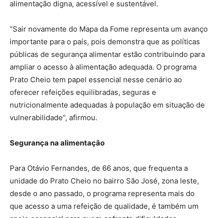
alimentação digna, acessível e sustentável.
“Sair novamente do Mapa da Fome representa um avanço
importante para o país, pois demonstra que as políticas
públicas de segurança alimentar estão contribuindo para
ampliar o acesso à alimentação adequada. O programa
Prato Cheio tem papel essencial nesse cenário ao
oferecer refeições equilibradas, seguras e
nutricionalmente adequadas à população em situação de
vulnerabilidade”, afirmou.
Segurança na alimentação
Para Otávio Fernandes, de 66 anos, que frequenta a
unidade do Prato Cheio no bairro São José, zona leste,
desde o ano passado, o programa representa mais do
que acesso a uma refeição de qualidade, é também um