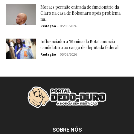
Moraes permite entrada de funcionário da
Claro na casa de Bolsonaro após problema
na...
Redação
-
05/08/2026
Influenciadora ‘Menina da Bota’ anuncia
candidatura ao cargo de deputada federal
Redação
-
05/08/2026
SOBRE NÓS