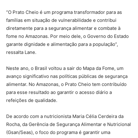
“O Prato Cheio é um programa transformador para as
famílias em situação de vulnerabilidade e contribui
diretamente para a segurança alimentar e combate à
fome no Amazonas. Por meio dele, o Governo do Estado
garante dignidade e alimentação para a população”,
ressalta Lane.
Neste ano, o Brasil voltou a sair do Mapa da Fome, um
avanço significativo nas políticas públicas de segurança
alimentar. No Amazonas, o Prato Cheio tem contribuído
para esse resultado ao garantir o acesso diário a
refeições de qualidade.
De acordo com a nutricionista Maria Célia Cerdeira da
Rocha, da Gerência de Segurança Alimentar e Nutricional
(Gsan/Seas), o foco do programa é garantir uma