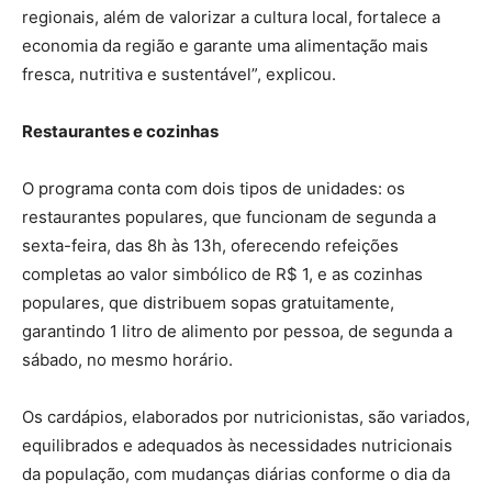
regionais, além de valorizar a cultura local, fortalece a
economia da região e garante uma alimentação mais
fresca, nutritiva e sustentável”, explicou.
Restaurantes e cozinhas
O programa conta com dois tipos de unidades: os
restaurantes populares, que funcionam de segunda a
sexta-feira, das 8h às 13h, oferecendo refeições
completas ao valor simbólico de R$ 1, e as cozinhas
populares, que distribuem sopas gratuitamente,
garantindo 1 litro de alimento por pessoa, de segunda a
sábado, no mesmo horário.
Os cardápios, elaborados por nutricionistas, são variados,
equilibrados e adequados às necessidades nutricionais
da população, com mudanças diárias conforme o dia da