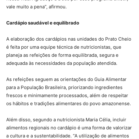
vale muito a pena”, afirmou.
Cardápio saudável e equilibrado
A elaboração dos cardápios nas unidades do Prato Cheio
é feita por uma equipe técnica de nutricionistas, que
planeja as refeições de forma equilibrada, segura e
adequada às necessidades da população atendida.
As refeições seguem as orientações do Guia Alimentar
para a População Brasileira, priorizando ingredientes
frescos e minimamente processados, além de respeitar
os hábitos e tradições alimentares do povo amazonense.
Além disso, segundo a nutricionista Maria Célia, incluir
alimentos regionais no cardápio é uma forma de valorizar
a cultura e a sustentabilidade. “A utilização de alimentos