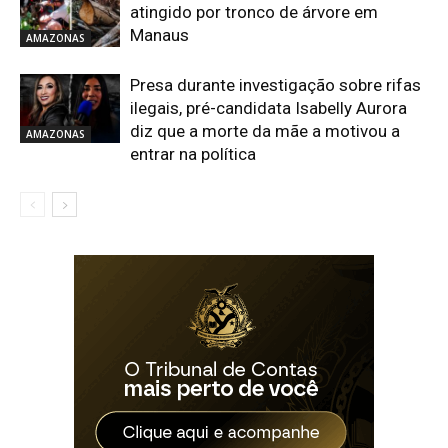
atingido por tronco de árvore em
Manaus
AMAZONAS
Presa durante investigação sobre rifas
ilegais, pré-candidata Isabelly Aurora
diz que a morte da mãe a motivou a
AMAZONAS
entrar na política