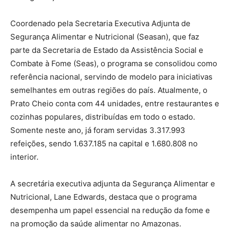
Coordenado pela Secretaria Executiva Adjunta de
Segurança Alimentar e Nutricional (Seasan), que faz
parte da Secretaria de Estado da Assistência Social e
Combate à Fome (Seas), o programa se consolidou como
referência nacional, servindo de modelo para iniciativas
semelhantes em outras regiões do país. Atualmente, o
Prato Cheio conta com 44 unidades, entre restaurantes e
cozinhas populares, distribuídas em todo o estado.
Somente neste ano, já foram servidas 3.317.993
refeições, sendo 1.637.185 na capital e 1.680.808 no
interior.
A secretária executiva adjunta da Segurança Alimentar e
Nutricional, Lane Edwards, destaca que o programa
desempenha um papel essencial na redução da fome e
na promoção da saúde alimentar no Amazonas.