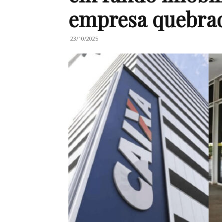
empresa quebrad
23/10/2025