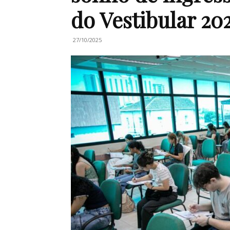
do Vestibular 20
27/10/2025