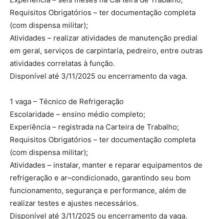
Requisitos Obrigatórios – ter documentação completa
(com dispensa militar);
Atividades – realizar atividades de manutenção predial
em geral, serviços de carpintaria, pedreiro, entre outras
atividades correlatas à função.
Disponível até 3/11/2025 ou encerramento da vaga.
1 vaga – Técnico de Refrigeração
Escolaridade – ensino médio completo;
Experiência – registrada na Carteira de Trabalho;
Requisitos Obrigatórios – ter documentação completa
(com dispensa militar);
Atividades – instalar, manter e reparar equipamentos de
refrigeração e ar–condicionado, garantindo seu bom
funcionamento, segurança e performance, além de
realizar testes e ajustes necessários.
Disponível até 3/11/2025 ou encerramento da vaga.