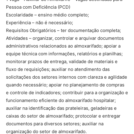
Pessoa com Deficiência (PCD)
Escolaridade – ensino médio completo;
Experiência – não é necessário;
Requisitos Obrigatórios – ter documentação completa;
Atividades – organizar, controlar e arquivar documentos
administrativos relacionados ao almoxarifado; apoiar a
equipe técnica com informações, relatórios e planilhas;
monitorar prazos de entrega, validade de materiais e
fluxo de requisições; auxiliar no atendimento das
solicitações dos setores internos com clareza e agilidade
quando necessário; apoiar no planejamento de compras
e controle de indicadores; contribuir para a organização e
funcionamento eficiente do almoxarifado hospitalar;
auxiliar na identificação das prateleiras, geladeiras e
caixas do setor de almoxarifado; protocolar e entregar
documentos para diversos setores; auxiliar na
organização do setor de almoxarifado.