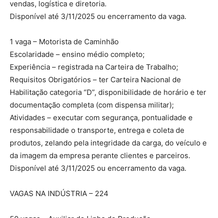
vendas, logística e diretoria.
Disponível até 3/11/2025 ou encerramento da vaga.
1 vaga – Motorista de Caminhão
Escolaridade – ensino médio completo;
Experiência – registrada na Carteira de Trabalho;
Requisitos Obrigatórios – ter Carteira Nacional de
Habilitação categoria “D”, disponibilidade de horário e ter
documentação completa (com dispensa militar);
Atividades – executar com segurança, pontualidade e
responsabilidade o transporte, entrega e coleta de
produtos, zelando pela integridade da carga, do veículo e
da imagem da empresa perante clientes e parceiros.
Disponível até 3/11/2025 ou encerramento da vaga.
VAGAS NA INDÚSTRIA – 224