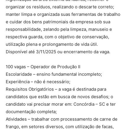
organizar os resíduos, realizando o descarte correto;
manter limpa e organizada suas ferramentas de trabalho
e cuidar dos bens patrimoniais da empresa sob sua
responsabilidade, zelando pela limpeza, manuseio e
respectiva guarda, com o objetivo de conservação,
utilização plena e prolongamento de vida útil.
Disponível até 3/11/2025 ou encerramento da vaga.
100 vagas – Operador de Produção II
Escolaridade – ensino fundamental incompleto;
Experiência – não é necessário;
Requisitos Obrigatórios – a vaga é destinada para
candidatos que estão em busca de novos desafios; o
candidato vai precisar morar em: Concórdia – SC e ter
documentação completa;
Atividades – trabalhar com processamento de carne de
frango, em setores diversos, com utilização de facas,