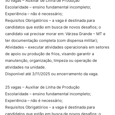
50 vagas – Auxiliar de Linha de Produção
Escolaridade – ensino fundamental incompleto;
Experiência – não é necessário;
Requisitos Obrigatórios – a vaga é destinada para
candidatos que estão em busca de novos desafios; o
candidato vai precisar morar em: Várzea Grande – MT e
ter documentação completa (com dispensa militar);
Atividades – executar atividades operacionais em setores
de apoio ou produção de frios, visando garantir a
manutenção, organização, limpeza ou operação de
atividades na unidade.
Disponível até 3/11/2025 ou encerramento da vaga.
25 vagas – Auxiliar de Linha de Produção
Escolaridade – ensino fundamental incompleto;
Experiência – não é necessário;
Requisitos Obrigatórios – a vaga é destinada para
candidatos que estão em busca de novos desafios; o