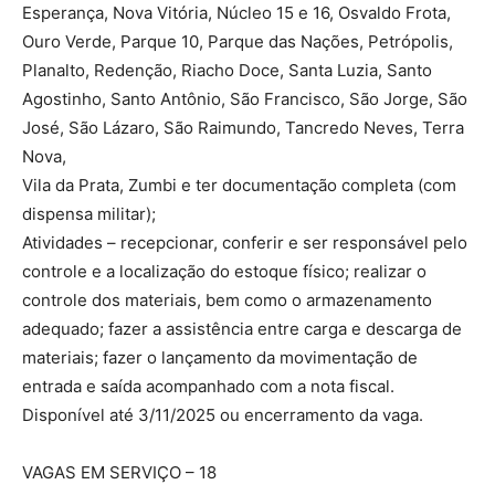
Esperança, Nova Vitória, Núcleo 15 e 16, Osvaldo Frota,
Ouro Verde, Parque 10, Parque das Nações, Petrópolis,
Planalto, Redenção, Riacho Doce, Santa Luzia, Santo
Agostinho, Santo Antônio, São Francisco, São Jorge, São
José, São Lázaro, São Raimundo, Tancredo Neves, Terra
Nova,
Vila da Prata, Zumbi e ter documentação completa (com
dispensa militar);
Atividades – recepcionar, conferir e ser responsável pelo
controle e a localização do estoque físico; realizar o
controle dos materiais, bem como o armazenamento
adequado; fazer a assistência entre carga e descarga de
materiais; fazer o lançamento da movimentação de
entrada e saída acompanhado com a nota fiscal.
Disponível até 3/11/2025 ou encerramento da vaga.
VAGAS EM SERVIÇO – 18