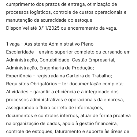
cumprimento dos prazos de entrega, otimização de
processos logísticos, controle de custos operacionais e
manutenção da acuracidade do estoque.
Disponível até 3/11/2025 ou encerramento da vaga.
1 vaga – Assistente Administrativo Pleno
Escolaridade – ensino superior completo ou cursando em
Administração, Contabilidade, Gestão Empresarial,
Administração, Engenharia de Produção;
Experiência – registrada na Carteira de Trabalho;
Requisitos Obrigatórios – ter documentação completa;
Atividades – garantir a eficiência e a integridade dos
processos administrativos e operacionais da empresa,
assegurando o fluxo correto de informações,
documentos e controles internos; atuar de forma proativa
na organização de dados, apoio à gestão financeira,
controle de estoques, faturamento e suporte às áreas de