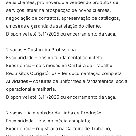
seus clientes, promovendo e vendendo produtos ou
serviços; atuar na prospecção de novos clientes,
negociação de contratos, apresentação de catálogos,
amostras e garantia da satisfação do cliente.
Disponível até 3/11/2025 ou encerramento da vaga.
2 vagas – Costureira Profissional
Escolaridade – ensino fundamental completo;
Experiência – seis meses na Carteira de Trabalho;
Requisitos Obrigatórios – ter documentação completa;
Atividades – costuras de uniformes e fardamentos, social,
operacional e malharia.
Disponível até 3/11/2025 ou encerramento da vaga.
2 vagas – Alimentador de Linha de Produção
Escolaridade – ensino médio completo;
Experiência – registrada na Carteira de Trabalho;