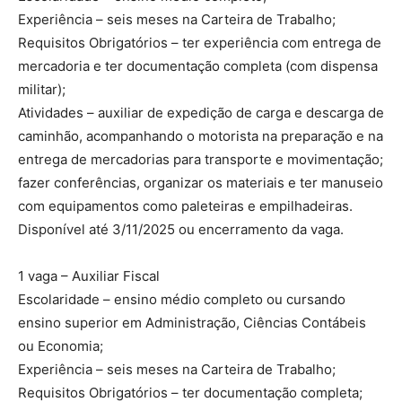
Experiência – seis meses na Carteira de Trabalho;
Requisitos Obrigatórios – ter experiência com entrega de
mercadoria e ter documentação completa (com dispensa
militar);
Atividades – auxiliar de expedição de carga e descarga de
caminhão, acompanhando o motorista na preparação e na
entrega de mercadorias para transporte e movimentação;
fazer conferências, organizar os materiais e ter manuseio
com equipamentos como paleteiras e empilhadeiras.
Disponível até 3/11/2025 ou encerramento da vaga.
1 vaga – Auxiliar Fiscal
Escolaridade – ensino médio completo ou cursando
ensino superior em Administração, Ciências Contábeis
ou Economia;
Experiência – seis meses na Carteira de Trabalho;
Requisitos Obrigatórios – ter documentação completa;