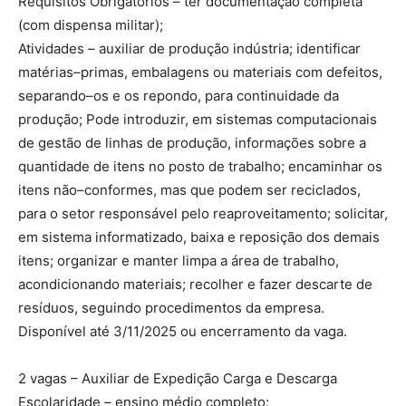
Requisitos Obrigatórios – ter documentação completa
(com dispensa militar);
Atividades – auxiliar de produção indústria; identificar
matérias–primas, embalagens ou materiais com defeitos,
separando–os e os repondo, para continuidade da
produção; Pode introduzir, em sistemas computacionais
de gestão de linhas de produção, informações sobre a
quantidade de itens no posto de trabalho; encaminhar os
itens não–conformes, mas que podem ser reciclados,
para o setor responsável pelo reaproveitamento; solicitar,
em sistema informatizado, baixa e reposição dos demais
itens; organizar e manter limpa a área de trabalho,
acondicionando materiais; recolher e fazer descarte de
resíduos, seguindo procedimentos da empresa.
Disponível até 3/11/2025 ou encerramento da vaga.
2 vagas – Auxiliar de Expedição Carga e Descarga
Escolaridade – ensino médio completo;