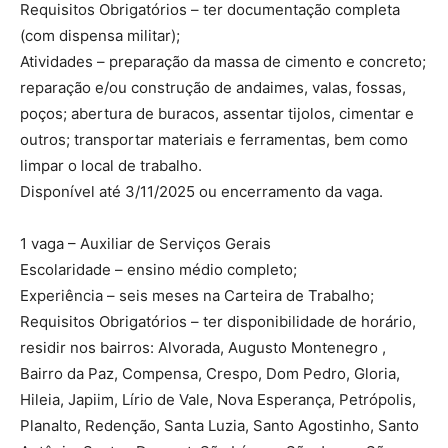
Requisitos Obrigatórios – ter documentação completa
(com dispensa militar);
Atividades – preparação da massa de cimento e concreto;
reparação e/ou construção de andaimes, valas, fossas,
poços; abertura de buracos, assentar tijolos, cimentar e
outros; transportar materiais e ferramentas, bem como
limpar o local de trabalho.
Disponível até 3/11/2025 ou encerramento da vaga.
1 vaga – Auxiliar de Serviços Gerais
Escolaridade – ensino médio completo;
Experiência – seis meses na Carteira de Trabalho;
Requisitos Obrigatórios – ter disponibilidade de horário,
residir nos bairros: Alvorada, Augusto Montenegro ,
Bairro da Paz, Compensa, Crespo, Dom Pedro, Gloria,
Hileia, Japiim, Lírio de Vale, Nova Esperança, Petrópolis,
Planalto, Redenção, Santa Luzia, Santo Agostinho, Santo