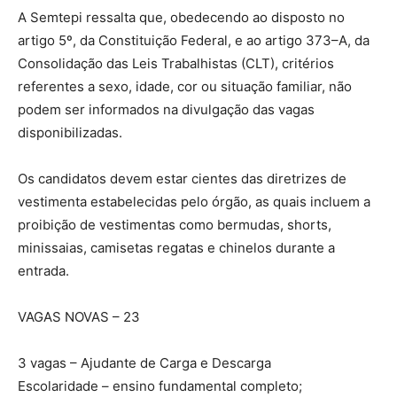
A Semtepi ressalta que, obedecendo ao disposto no
artigo 5º, da Constituição Federal, e ao artigo 373–A, da
Consolidação das Leis Trabalhistas (CLT), critérios
referentes a sexo, idade, cor ou situação familiar, não
podem ser informados na divulgação das vagas
disponibilizadas.
Os candidatos devem estar cientes das diretrizes de
vestimenta estabelecidas pelo órgão, as quais incluem a
proibição de vestimentas como bermudas, shorts,
minissaias, camisetas regatas e chinelos durante a
entrada.
VAGAS NOVAS – 23
3 vagas – Ajudante de Carga e Descarga
Escolaridade – ensino fundamental completo;