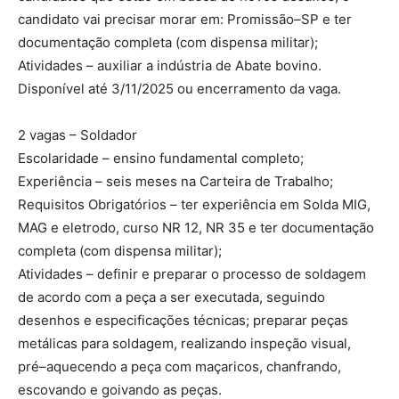
candidato vai precisar morar em: Promissão–SP e ter
documentação completa (com dispensa militar);
Atividades – auxiliar a indústria de Abate bovino.
Disponível até 3/11/2025 ou encerramento da vaga.
2 vagas – Soldador
Escolaridade – ensino fundamental completo;
Experiência – seis meses na Carteira de Trabalho;
Requisitos Obrigatórios – ter experiência em Solda MIG,
MAG e eletrodo, curso NR 12, NR 35 e ter documentação
completa (com dispensa militar);
Atividades – definir e preparar o processo de soldagem
de acordo com a peça a ser executada, seguindo
desenhos e especificações técnicas; preparar peças
metálicas para soldagem, realizando inspeção visual,
pré–aquecendo a peça com maçaricos, chanfrando,
escovando e goivando as peças.