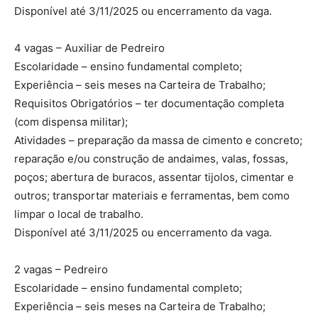
Disponível até 3/11/2025 ou encerramento da vaga.
4 vagas – Auxiliar de Pedreiro
Escolaridade – ensino fundamental completo;
Experiência – seis meses na Carteira de Trabalho;
Requisitos Obrigatórios – ter documentação completa
(com dispensa militar);
Atividades – preparação da massa de cimento e concreto;
reparação e/ou construção de andaimes, valas, fossas,
poços; abertura de buracos, assentar tijolos, cimentar e
outros; transportar materiais e ferramentas, bem como
limpar o local de trabalho.
Disponível até 3/11/2025 ou encerramento da vaga.
2 vagas – Pedreiro
Escolaridade – ensino fundamental completo;
Experiência – seis meses na Carteira de Trabalho;