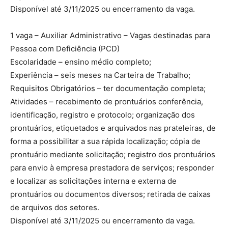
Disponível até 3/11/2025 ou encerramento da vaga.
1 vaga – Auxiliar Administrativo – Vagas destinadas para
Pessoa com Deficiência (PCD)
Escolaridade – ensino médio completo;
Experiência – seis meses na Carteira de Trabalho;
Requisitos Obrigatórios – ter documentação completa;
Atividades – recebimento de prontuários conferência,
identificação, registro e protocolo; organização dos
prontuários, etiquetados e arquivados nas prateleiras, de
forma a possibilitar a sua rápida localização; cópia de
prontuário mediante solicitação; registro dos prontuários
para envio à empresa prestadora de serviços; responder
e localizar as solicitações interna e externa de
prontuários ou documentos diversos; retirada de caixas
de arquivos dos setores.
Disponível até 3/11/2025 ou encerramento da vaga.