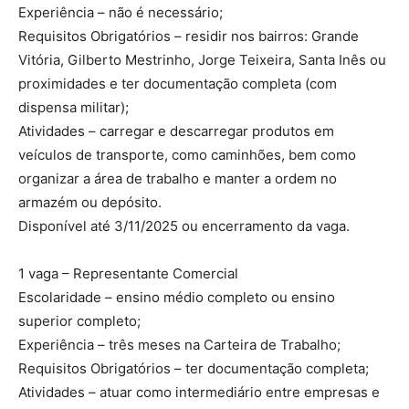
Experiência – não é necessário;
Requisitos Obrigatórios – residir nos bairros: Grande
Vitória, Gilberto Mestrinho, Jorge Teixeira, Santa Inês ou
proximidades e ter documentação completa (com
dispensa militar);
Atividades – carregar e descarregar produtos em
veículos de transporte, como caminhões, bem como
organizar a área de trabalho e manter a ordem no
armazém ou depósito.
Disponível até 3/11/2025 ou encerramento da vaga.
1 vaga – Representante Comercial
Escolaridade – ensino médio completo ou ensino
superior completo;
Experiência – três meses na Carteira de Trabalho;
Requisitos Obrigatórios – ter documentação completa;
Atividades – atuar como intermediário entre empresas e