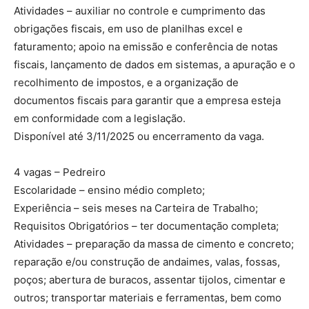
Atividades – auxiliar no controle e cumprimento das
obrigações fiscais, em uso de planilhas excel e
faturamento; apoio na emissão e conferência de notas
fiscais, lançamento de dados em sistemas, a apuração e o
recolhimento de impostos, e a organização de
documentos fiscais para garantir que a empresa esteja
em conformidade com a legislação.
Disponível até 3/11/2025 ou encerramento da vaga.
4 vagas – Pedreiro
Escolaridade – ensino médio completo;
Experiência – seis meses na Carteira de Trabalho;
Requisitos Obrigatórios – ter documentação completa;
Atividades – preparação da massa de cimento e concreto;
reparação e/ou construção de andaimes, valas, fossas,
poços; abertura de buracos, assentar tijolos, cimentar e
outros; transportar materiais e ferramentas, bem como