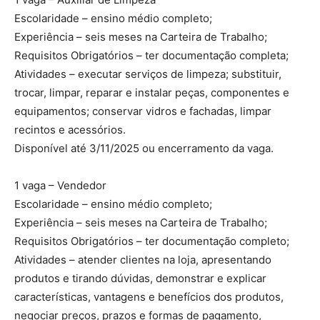
Escolaridade – ensino médio completo;
Experiência – seis meses na Carteira de Trabalho;
Requisitos Obrigatórios – ter documentação completa;
Atividades – executar serviços de limpeza; substituir,
trocar, limpar, reparar e instalar peças, componentes e
equipamentos; conservar vidros e fachadas, limpar
recintos e acessórios.
Disponível até 3/11/2025 ou encerramento da vaga.
1 vaga – Vendedor
Escolaridade – ensino médio completo;
Experiência – seis meses na Carteira de Trabalho;
Requisitos Obrigatórios – ter documentação completo;
Atividades – atender clientes na loja, apresentando
produtos e tirando dúvidas, demonstrar e explicar
características, vantagens e benefícios dos produtos,
negociar preços, prazos e formas de pagamento,