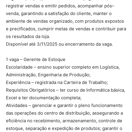
registrar vendas e emitir pedidos, acompanhar pós–
venda, garantindo a satisfação do cliente, manter o
ambiente de vendas organizado, com produtos expostos
e precificados, cumprir metas de vendas e contribuir para
os resultados da loja.
Disponível até 3/11/2025 ou encerramento da vaga.
1 vaga – Gerente de Estoque
Escolaridade – ensino superior completo em Logística,
Administração, Engenharia de Produção;
Experiência – registrada na Carteira de Trabalho;
Requisitos Obrigatórios – ter curso de Informática básica,
Excel e ter documentação completa;
Atividades – gerenciar e garantir o pleno funcionamento
das operações do centro de distribuição, assegurando a
eficiência no recebimento, armazenamento, controle de
estoque, separação e expedição de produtos; garantir o