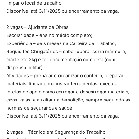
limpar o local de trabalho.
Disponível até 3/11/2025 ou encerramento da vaga.
2 vagas – Ajudante de Obras
Escolaridade – ensino médio completo;
Experiência – seis meses na Carteira de Trabalho;
Requisitos Obrigatórios – saber operar serra mármore,
martelete 2kg e ter documentação completa (com
dispensa militar);
Atividades – preparar e organizar o canteiro, preparar
materiais, limpar e manusear ferramentas, executar
tarefas de apoio como carregar e descarregar materiais,
cavar valas, e auxiliar na demolição, sempre seguindo as
normas de segurança e saúde.
Disponível até 3/11/2025 ou encerramento da vaga.
2 vagas – Técnico em Segurança do Trabalho