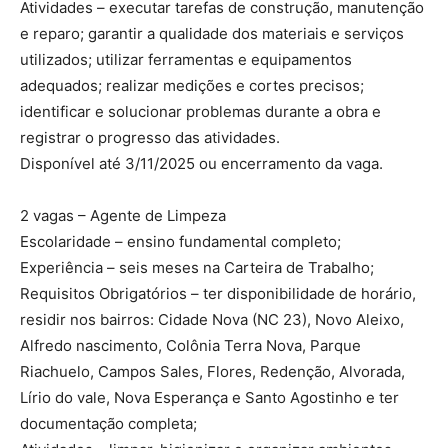
Atividades – executar tarefas de construção, manutenção
e reparo; garantir a qualidade dos materiais e serviços
utilizados; utilizar ferramentas e equipamentos
adequados; realizar medições e cortes precisos;
identificar e solucionar problemas durante a obra e
registrar o progresso das atividades.
Disponível até 3/11/2025 ou encerramento da vaga.
2 vagas – Agente de Limpeza
Escolaridade – ensino fundamental completo;
Experiência – seis meses na Carteira de Trabalho;
Requisitos Obrigatórios – ter disponibilidade de horário,
residir nos bairros: Cidade Nova (NC 23), Novo Aleixo,
Alfredo nascimento, Colônia Terra Nova, Parque
Riachuelo, Campos Sales, Flores, Redenção, Alvorada,
Lírio do vale, Nova Esperança e Santo Agostinho e ter
documentação completa;