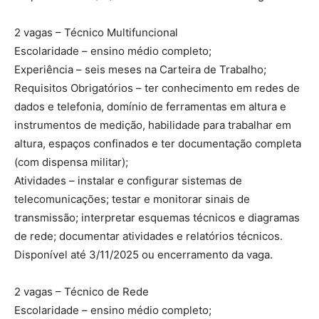
2 vagas – Técnico Multifuncional
Escolaridade – ensino médio completo;
Experiência – seis meses na Carteira de Trabalho;
Requisitos Obrigatórios – ter conhecimento em redes de
dados e telefonia, domínio de ferramentas em altura e
instrumentos de medição, habilidade para trabalhar em
altura, espaços confinados e ter documentação completa
(com dispensa militar);
Atividades – instalar e configurar sistemas de
telecomunicações; testar e monitorar sinais de
transmissão; interpretar esquemas técnicos e diagramas
de rede; documentar atividades e relatórios técnicos.
Disponível até 3/11/2025 ou encerramento da vaga.
2 vagas – Técnico de Rede
Escolaridade – ensino médio completo;