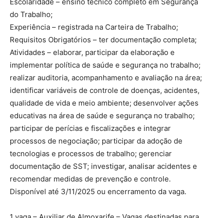
Escolaridade – ensino técnico completo em Segurança
do Trabalho;
Experiência – registrada na Carteira de Trabalho;
Requisitos Obrigatórios – ter documentação completa;
Atividades – elaborar, participar da elaboração e
implementar política de saúde e segurança no trabalho;
realizar auditoria, acompanhamento e avaliação na área;
identificar variáveis de controle de doenças, acidentes,
qualidade de vida e meio ambiente; desenvolver ações
educativas na área de saúde e segurança no trabalho;
participar de perícias e fiscalizações e integrar
processos de negociação; participar da adoção de
tecnologias e processos de trabalho; gerenciar
documentação de SST; investigar, analisar acidentes e
recomendar medidas de prevenção e controle.
Disponível até 3/11/2025 ou encerramento da vaga.
1 vaga – Auxiliar de Almoxarife – Vagas destinadas para