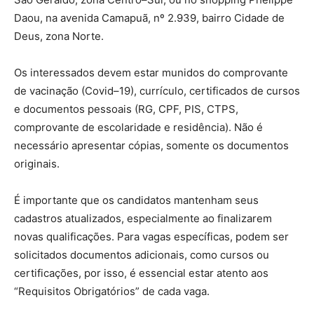
Daou, na avenida Camapuã, nº 2.939, bairro Cidade de
Deus, zona Norte.
Os interessados devem estar munidos do comprovante
de vacinação (Covid–19), currículo, certificados de cursos
e documentos pessoais (RG, CPF, PIS, CTPS,
comprovante de escolaridade e residência). Não é
necessário apresentar cópias, somente os documentos
originais.
É importante que os candidatos mantenham seus
cadastros atualizados, especialmente ao finalizarem
novas qualificações. Para vagas específicas, podem ser
solicitados documentos adicionais, como cursos ou
certificações, por isso, é essencial estar atento aos
“Requisitos Obrigatórios” de cada vaga.