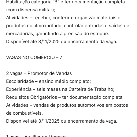
Habilitação categoria “B” e ter documentação completa
(com dispensa militar);
Atividades – receber, conferir e organizar materiais e
produtos no almoxarifado, controlar entradas e saídas de
mercadorias, garantindo a precisão do estoque.
Disponível até 3/11/2025 ou encerramento da vaga.
VAGAS NO COMÉRCIO – 7
2 vagas – Promotor de Vendas
Escolaridade – ensino médio completo;
Experiência – seis meses na Carteira de Trabalho;
Requisitos Obrigatórios – ter documentação completa;
Atividades – vendas de produtos automotivos em postos
de combustíveis.
Disponível até 3/11/2025 ou encerramento da vaga.
1 vaga – Auxiliar de Limpeza