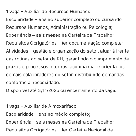
1 vaga – Auxiliar de Recursos Humanos
Escolaridade – ensino superior completo ou cursando
Recursos Humanos, Administração ou Psicologia;
Experiência – seis meses na Carteira de Trabalho;
Requisitos Obrigatórios – ter documentação completa;
Atividades – gestão e organização do setor, atuar à frente
das rotinas do setor de RH, garantindo o cumprimento de
prazos e processos internos, acompanhar e orientar os
demais colaboradores do setor, distribuindo demandas
conforme a necessidade.
Disponível até 3/11/2025 ou encerramento da vaga.
1 vaga – Auxiliar de Almoxarifado
Escolaridade – ensino médio completo;
Experiência – seis meses na Carteira de Trabalho;
Requisitos Obrigatórios – ter Carteira Nacional de