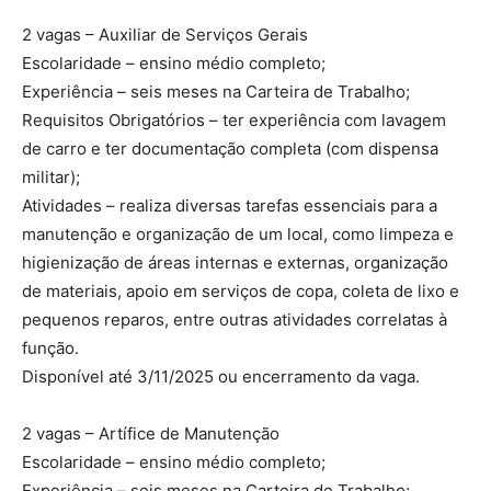
2 vagas – Auxiliar de Serviços Gerais
Escolaridade – ensino médio completo;
Experiência – seis meses na Carteira de Trabalho;
Requisitos Obrigatórios – ter experiência com lavagem
de carro e ter documentação completa (com dispensa
militar);
Atividades – realiza diversas tarefas essenciais para a
manutenção e organização de um local, como limpeza e
higienização de áreas internas e externas, organização
de materiais, apoio em serviços de copa, coleta de lixo e
pequenos reparos, entre outras atividades correlatas à
função.
Disponível até 3/11/2025 ou encerramento da vaga.
2 vagas – Artífice de Manutenção
Escolaridade – ensino médio completo;
Experiência – seis meses na Carteira de Trabalho;