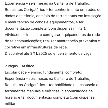
Experiência – seis meses na Carteira de Trabalho;
Requisitos Obrigatórios – ter conhecimento em redes de
dados e telefonia, domínio de ferramentas em instalação
e manutenção de cabos e equipamentos, e ter
documentação completa (com dispensa militar);
Atividades – instalar e configurar equipamentos de rede
de telecomunicações; realizar manutenção preventiva e
corretiva em infraestruturas de rede.
Disponível até 3/11/2025 ou encerramento da vaga.
2 vagas – Artífice
Escolaridade – ensino fundamental completo;
Experiência – seis meses na Carteira de Trabalho;
Requisitos Obrigatórios – ter habilidade no manuseio de
ferramentas manuais e elétricas, disponibilidade de
horário e ter documentação completa (com dispensa
militar);