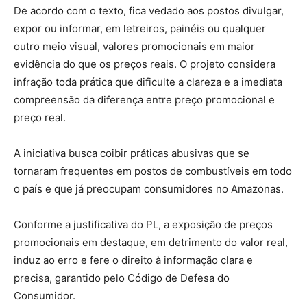
De acordo com o texto, fica vedado aos postos divulgar,
expor ou informar, em letreiros, painéis ou qualquer
outro meio visual, valores promocionais em maior
evidência do que os preços reais. O projeto considera
infração toda prática que dificulte a clareza e a imediata
compreensão da diferença entre preço promocional e
preço real.
A iniciativa busca coibir práticas abusivas que se
tornaram frequentes em postos de combustíveis em todo
o país e que já preocupam consumidores no Amazonas.
Conforme a justificativa do PL, a exposição de preços
promocionais em destaque, em detrimento do valor real,
induz ao erro e fere o direito à informação clara e
precisa, garantido pelo Código de Defesa do
Consumidor.