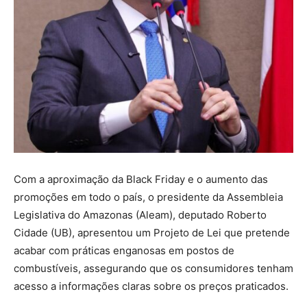
Com a aproximação da Black Friday e o aumento das
promoções em todo o país, o presidente da Assembleia
Legislativa do Amazonas (Aleam), deputado Roberto
Cidade (UB), apresentou um Projeto de Lei que pretende
acabar com práticas enganosas em postos de
combustíveis, assegurando que os consumidores tenham
acesso a informações claras sobre os preços praticados.