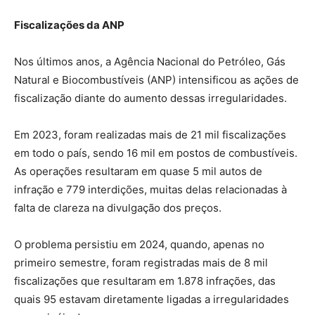
Fiscalizações da ANP
Nos últimos anos, a Agência Nacional do Petróleo, Gás
Natural e Biocombustíveis (ANP) intensificou as ações de
fiscalização diante do aumento dessas irregularidades.
Em 2023, foram realizadas mais de 21 mil fiscalizações
em todo o país, sendo 16 mil em postos de combustíveis.
As operações resultaram em quase 5 mil autos de
infração e 779 interdições, muitas delas relacionadas à
falta de clareza na divulgação dos preços.
O problema persistiu em 2024, quando, apenas no
primeiro semestre, foram registradas mais de 8 mil
fiscalizações que resultaram em 1.878 infrações, das
quais 95 estavam diretamente ligadas a irregularidades