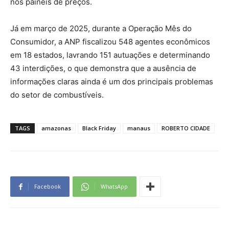
nos painéis de preços.
Já em março de 2025, durante a Operação Mês do
Consumidor, a ANP fiscalizou 548 agentes econômicos
em 18 estados, lavrando 151 autuações e determinando
43 interdições, o que demonstra que a ausência de
informações claras ainda é um dos principais problemas
do setor de combustíveis.
TAGS
amazonas
Black Friday
manaus
ROBERTO CIDADE
Facebook
WhatsApp