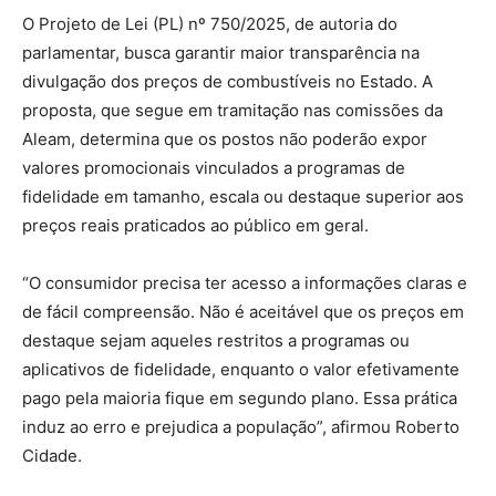
O Projeto de Lei (PL) nº 750/2025, de autoria do
parlamentar, busca garantir maior transparência na
divulgação dos preços de combustíveis no Estado. A
proposta, que segue em tramitação nas comissões da
Aleam, determina que os postos não poderão expor
valores promocionais vinculados a programas de
fidelidade em tamanho, escala ou destaque superior aos
preços reais praticados ao público em geral.
“O consumidor precisa ter acesso a informações claras e
de fácil compreensão. Não é aceitável que os preços em
destaque sejam aqueles restritos a programas ou
aplicativos de fidelidade, enquanto o valor efetivamente
pago pela maioria fique em segundo plano. Essa prática
induz ao erro e prejudica a população”, afirmou Roberto
Cidade.