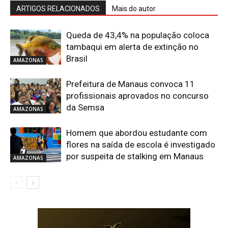
ARTIGOS RELACIONADOS
Mais do autor
Queda de 43,4% na população coloca
tambaqui em alerta de extinção no
Brasil
AMAZONAS
Prefeitura de Manaus convoca 11
profissionais aprovados no concurso
da Semsa
AMAZONAS
Homem que abordou estudante com
flores na saída de escola é investigado
por suspeita de stalking em Manaus
AMAZONAS