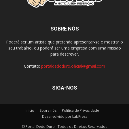
SOBRE NÓS
Poderá ser um artista que pretende apresentar-se e mostrar o
seu trabalho, ou poderá ser uma empresa com uma missão
para descrever.
Contato:
portaldedoduro.oficial@gmail.com
SIGA-NOS
Início
Sobre nós
Política de Privacidade
Desenvolvido por LabPress
© Portal Dedo Duro - Todos os Direitos Reservados