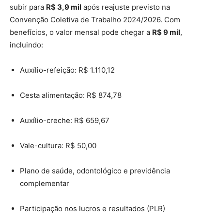
subir para
R$ 3,9 mil
após reajuste previsto na
Convenção Coletiva de Trabalho 2024/2026. Com
benefícios, o valor mensal pode chegar a
R$ 9 mil
,
incluindo:
Auxílio-refeição: R$ 1.110,12
Cesta alimentação: R$ 874,78
Auxílio-creche: R$ 659,67
Vale-cultura: R$ 50,00
Plano de saúde, odontológico e previdência
complementar
Participação nos lucros e resultados (PLR)