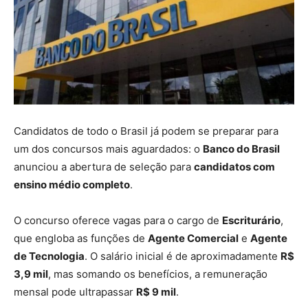
Candidatos de todo o Brasil já podem se preparar para
um dos concursos mais aguardados: o
Banco do Brasil
anunciou a abertura de seleção para
candidatos com
ensino médio completo
.
O concurso oferece vagas para o cargo de
Escriturário
,
que engloba as funções de
Agente Comercial
e
Agente
de Tecnologia
. O salário inicial é de aproximadamente
R$
3,9 mil
, mas somando os benefícios, a remuneração
mensal pode ultrapassar
R$ 9 mil
.