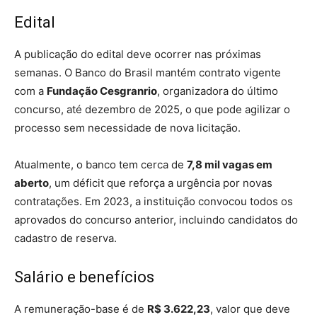
Edital
A publicação do edital deve ocorrer nas próximas
semanas. O Banco do Brasil mantém contrato vigente
com a
Fundação Cesgranrio
, organizadora do último
concurso, até dezembro de 2025, o que pode agilizar o
processo sem necessidade de nova licitação.
Atualmente, o banco tem cerca de
7,8 mil vagas em
aberto
, um déficit que reforça a urgência por novas
contratações. Em 2023, a instituição convocou todos os
aprovados do concurso anterior, incluindo candidatos do
cadastro de reserva.
Salário e benefícios
A remuneração-base é de
R$ 3.622,23
, valor que deve