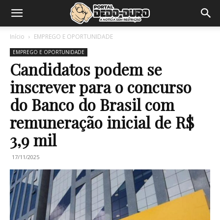
Início
EMPREGO E OPORTUNIDADE
EMPREGO E OPORTUNIDADE
Candidatos podem se
inscrever para o concurso
do Banco do Brasil com
remuneração inicial de R$
3,9 mil
17/11/2025