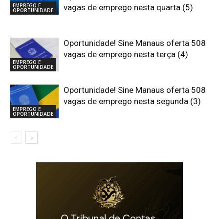
EMPREGO E
vagas de emprego nesta quarta (5)
OPORTUNIDADE
Oportunidade! Sine Manaus oferta 508
vagas de emprego nesta terça (4)
EMPREGO E
OPORTUNIDADE
Oportunidade! Sine Manaus oferta 508
vagas de emprego nesta segunda (3)
EMPREGO E
OPORTUNIDADE