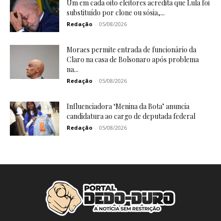
Um em cada oito eleitores acredita que Lula foi
substituído por clone ou sósia,...
Redação
-
05/08/2026
Moraes permite entrada de funcionário da
Claro na casa de Bolsonaro após problema
na...
Redação
-
05/08/2026
Influenciadora ‘Menina da Bota’ anuncia
candidatura ao cargo de deputada federal
Redação
-
05/08/2026