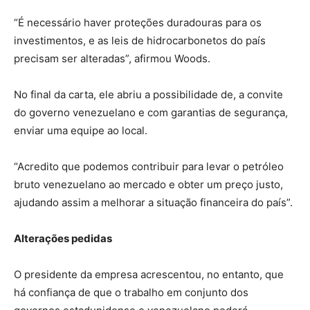
“É necessário haver proteções duradouras para os
investimentos, e as leis de hidrocarbonetos do país
precisam ser alteradas”, afirmou Woods.
No final da carta, ele abriu a possibilidade de, a convite
do governo venezuelano e com garantias de segurança,
enviar uma equipe ao local.
“Acredito que podemos contribuir para levar o petróleo
bruto venezuelano ao mercado e obter um preço justo,
ajudando assim a melhorar a situação financeira do país”.
Alterações pedidas
O presidente da empresa acrescentou, no entanto, que
há confiança de que o trabalho em conjunto dos