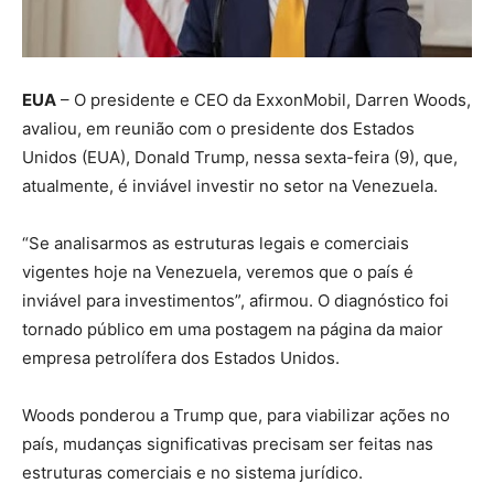
EUA
– O presidente e CEO da ExxonMobil, Darren Woods,
avaliou, em reunião com o presidente dos Estados
Unidos (EUA), Donald Trump, nessa sexta-feira (9), que,
atualmente, é inviável investir no setor na Venezuela.
“Se analisarmos as estruturas legais e comerciais
vigentes hoje na Venezuela, veremos que o país é
inviável para investimentos”, afirmou. O diagnóstico foi
tornado público em uma postagem na página da maior
empresa petrolífera dos Estados Unidos.
Woods ponderou a Trump que, para viabilizar ações no
país, mudanças significativas precisam ser feitas nas
estruturas comerciais e no sistema jurídico.