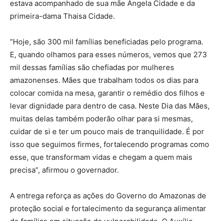
estava acompanhado de sua mãe Ângela Cidade e da
primeira-dama Thaisa Cidade.
“Hoje, são 300 mil famílias beneficiadas pelo programa.
E, quando olhamos para esses números, vemos que 273
mil dessas famílias são chefiadas por mulheres
amazonenses. Mães que trabalham todos os dias para
colocar comida na mesa, garantir o remédio dos filhos e
levar dignidade para dentro de casa. Neste Dia das Mães,
muitas delas também poderão olhar para si mesmas,
cuidar de si e ter um pouco mais de tranquilidade. É por
isso que seguimos firmes, fortalecendo programas como
esse, que transformam vidas e chegam a quem mais
precisa”, afirmou o governador.
A entrega reforça as ações do Governo do Amazonas de
proteção social e fortalecimento da segurança alimentar