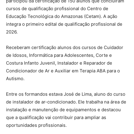
participou da certificação de 150 alunos que concluíram
cursos de qualificação profissional do Centro de
Educação Tecnológica do Amazonas (Cetam). A ação
integra o primeiro edital de qualificação profissional de
2026.
Receberam certificação alunos dos cursos de Cuidador
de Idosos, Informática para Adolescentes, Corte e
Costura Infanto Juvenil, Instalador e Reparador de
Condicionador de Ar e Auxiliar em Terapia ABA para o
Autismo.
Entre os formandos estava José de Lima, aluno do curso
de instalador de ar-condicionado. Ele trabalha na área de
instalação e manutenção de equipamentos e destacou
que a qualificação vai contribuir para ampliar as
oportunidades profissionais.