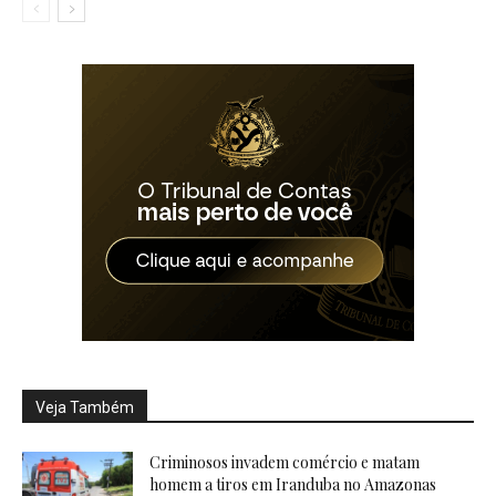
Veja Também
Criminosos invadem comércio e matam
homem a tiros em Iranduba no Amazonas