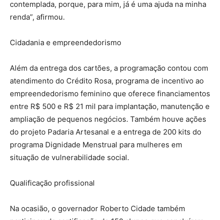
contemplada, porque, para mim, já é uma ajuda na minha
renda”, afirmou.
Cidadania e empreendedorismo
Além da entrega dos cartões, a programação contou com
atendimento do Crédito Rosa, programa de incentivo ao
empreendedorismo feminino que oferece financiamentos
entre R$ 500 e R$ 21 mil para implantação, manutenção e
ampliação de pequenos negócios. Também houve ações
do projeto Padaria Artesanal e a entrega de 200 kits do
programa Dignidade Menstrual para mulheres em
situação de vulnerabilidade social.
Qualificação profissional
Na ocasião, o governador Roberto Cidade também