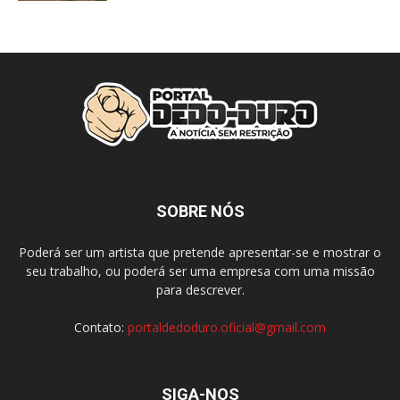
SOBRE NÓS
Poderá ser um artista que pretende apresentar-se e mostrar o
seu trabalho, ou poderá ser uma empresa com uma missão
para descrever.
Contato:
portaldedoduro.oficial@gmail.com
SIGA-NOS