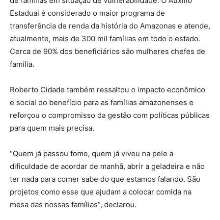
de famílias em situação de vulnerabilidade. O Auxílio
Estadual é considerado o maior programa de
transferência de renda da história do Amazonas e atende,
atualmente, mais de 300 mil famílias em todo o estado.
Cerca de 90% dos beneficiários são mulheres chefes de
família.
Roberto Cidade também ressaltou o impacto econômico
e social do benefício para as famílias amazonenses e
reforçou o compromisso da gestão com políticas públicas
para quem mais precisa.
“Quem já passou fome, quem já viveu na pele a
dificuldade de acordar de manhã, abrir a geladeira e não
ter nada para comer sabe do que estamos falando. São
projetos como esse que ajudam a colocar comida na
mesa das nossas famílias”, declarou.