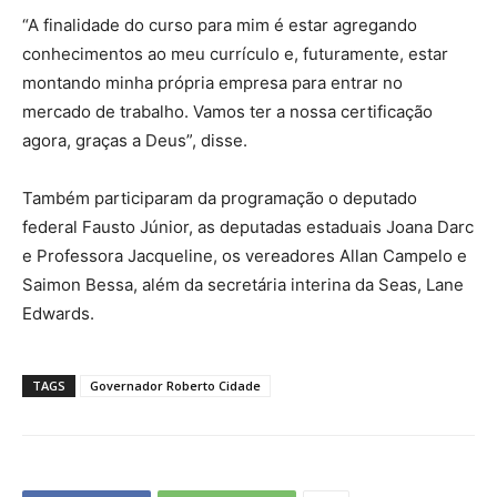
“A finalidade do curso para mim é estar agregando
conhecimentos ao meu currículo e, futuramente, estar
montando minha própria empresa para entrar no
mercado de trabalho. Vamos ter a nossa certificação
agora, graças a Deus”, disse.
Também participaram da programação o deputado
federal Fausto Júnior, as deputadas estaduais Joana Darc
e Professora Jacqueline, os vereadores Allan Campelo e
Saimon Bessa, além da secretária interina da Seas, Lane
Edwards.
TAGS
Governador Roberto Cidade