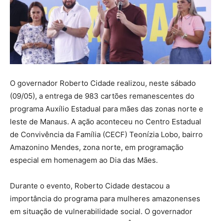
O governador Roberto Cidade realizou, neste sábado
(09/05), a entrega de 983 cartões remanescentes do
programa Auxílio Estadual para mães das zonas norte e
leste de Manaus. A ação aconteceu no Centro Estadual
de Convivência da Família (CECF) Teonízia Lobo, bairro
Amazonino Mendes, zona norte, em programação
especial em homenagem ao Dia das Mães.
Durante o evento, Roberto Cidade destacou a
importância do programa para mulheres amazonenses
em situação de vulnerabilidade social. O governador