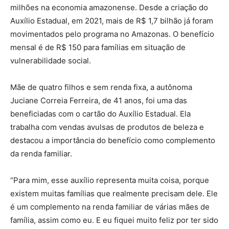
milhões na economia amazonense. Desde a criação do
Auxílio Estadual, em 2021, mais de R$ 1,7 bilhão já foram
movimentados pelo programa no Amazonas. O benefício
mensal é de R$ 150 para famílias em situação de
vulnerabilidade social.
Mãe de quatro filhos e sem renda fixa, a autônoma
Juciane Correia Ferreira, de 41 anos, foi uma das
beneficiadas com o cartão do Auxílio Estadual. Ela
trabalha com vendas avulsas de produtos de beleza e
destacou a importância do benefício como complemento
da renda familiar.
“Para mim, esse auxílio representa muita coisa, porque
existem muitas famílias que realmente precisam dele. Ele
é um complemento na renda familiar de várias mães de
família, assim como eu. E eu fiquei muito feliz por ter sido