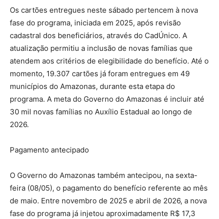
Os cartões entregues neste sábado pertencem à nova
fase do programa, iniciada em 2025, após revisão
cadastral dos beneficiários, através do CadÚnico. A
atualização permitiu a inclusão de novas famílias que
atendem aos critérios de elegibilidade do benefício. Até o
momento, 19.307 cartões já foram entregues em 49
municípios do Amazonas, durante esta etapa do
programa. A meta do Governo do Amazonas é incluir até
30 mil novas famílias no Auxílio Estadual ao longo de
2026.
Pagamento antecipado
O Governo do Amazonas também antecipou, na sexta-
feira (08/05), o pagamento do benefício referente ao mês
de maio. Entre novembro de 2025 e abril de 2026, a nova
fase do programa já injetou aproximadamente R$ 17,3