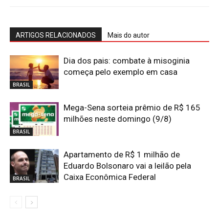
ARTIGOS RELACIONADOS
Mais do autor
Dia dos pais: combate à misoginia
começa pelo exemplo em casa
BRASIL
Mega-Sena sorteia prêmio de R$ 165
milhões neste domingo (9/8)
BRASIL
Apartamento de R$ 1 milhão de
Eduardo Bolsonaro vai a leilão pela
Caixa Econômica Federal
BRASIL