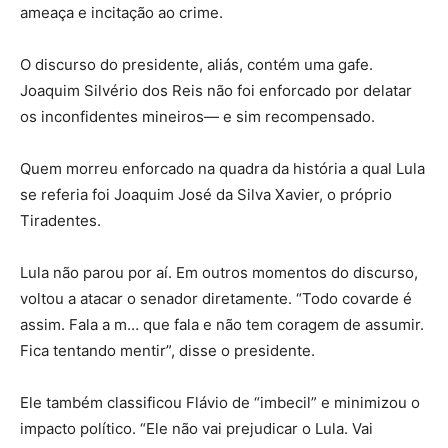
ameaça e incitação ao crime.
O discurso do presidente, aliás, contém uma gafe.
Joaquim Silvério dos Reis não foi enforcado por delatar
os inconfidentes mineiros— e sim recompensado.
Quem morreu enforcado na quadra da história a qual Lula
se referia foi Joaquim José da Silva Xavier, o próprio
Tiradentes.
Lula não parou por aí. Em outros momentos do discurso,
voltou a atacar o senador diretamente. “Todo covarde é
assim. Fala a m… que fala e não tem coragem de assumir.
Fica tentando mentir”, disse o presidente.
Ele também classificou Flávio de “imbecil” e minimizou o
impacto político. “Ele não vai prejudicar o Lula. Vai