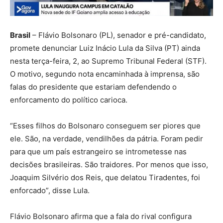
Brasil
– Flávio Bolsonaro (PL), senador e pré-candidato,
promete denunciar Luiz Inácio Lula da Silva (PT) ainda
nesta terça-feira, 2, ao Supremo Tribunal Federal (STF).
O motivo, segundo nota encaminhada à imprensa, são
falas do presidente que estariam defendendo o
enforcamento do político carioca.
“Esses filhos do Bolsonaro conseguem ser piores que
ele. São, na verdade, vendilhões da pátria. Foram pedir
para que um país estrangeiro se intrometesse nas
decisões brasileiras. São traidores. Por menos que isso,
Joaquim Silvério dos Reis, que delatou Tiradentes, foi
enforcado”, disse Lula.
Flávio Bolsonaro afirma que a fala do rival configura