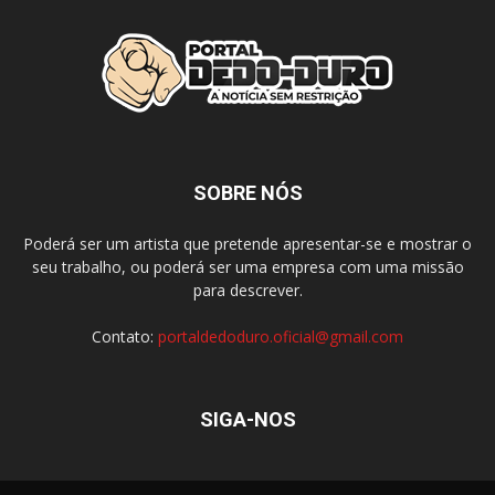
SOBRE NÓS
Poderá ser um artista que pretende apresentar-se e mostrar o
seu trabalho, ou poderá ser uma empresa com uma missão
para descrever.
Contato:
portaldedoduro.oficial@gmail.com
SIGA-NOS