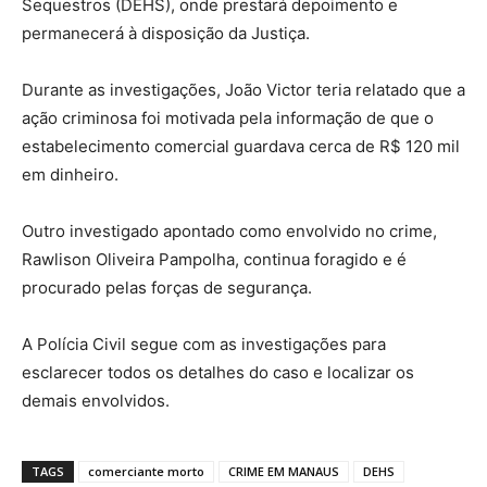
Sequestros (DEHS), onde prestará depoimento e
permanecerá à disposição da Justiça.
Durante as investigações, João Victor teria relatado que a
ação criminosa foi motivada pela informação de que o
estabelecimento comercial guardava cerca de R$ 120 mil
em dinheiro.
Outro investigado apontado como envolvido no crime,
Rawlison Oliveira Pampolha, continua foragido e é
procurado pelas forças de segurança.
A Polícia Civil segue com as investigações para
esclarecer todos os detalhes do caso e localizar os
demais envolvidos.
TAGS
comerciante morto
CRIME EM MANAUS
DEHS