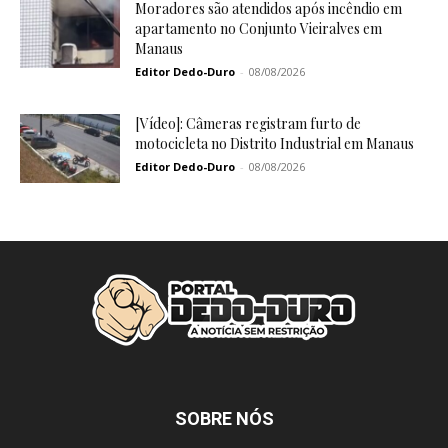
Moradores são atendidos após incêndio em
apartamento no Conjunto Vieiralves em
Manaus
Editor Dedo-Duro
-
08/08/2026
[Vídeo]: Câmeras registram furto de
motocicleta no Distrito Industrial em Manaus
Editor Dedo-Duro
-
08/08/2026
SOBRE NÓS