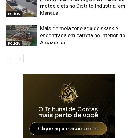
motocicleta no Distrito Industrial em
Manaus
POLÍCIA
Mais de meia tonelada de skank é
encontrada em carreta no interior do
Amazonas
POLÍCIA