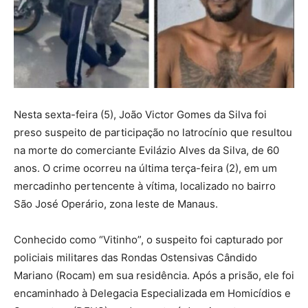
Nesta sexta-feira (5), João Victor Gomes da Silva foi
preso suspeito de participação no latrocínio que resultou
na morte do comerciante Evilázio Alves da Silva, de 60
anos. O crime ocorreu na última terça-feira (2), em um
mercadinho pertencente à vítima, localizado no bairro
São José Operário, zona leste de Manaus.
Conhecido como “Vitinho”, o suspeito foi capturado por
policiais militares das Rondas Ostensivas Cândido
Mariano (Rocam) em sua residência. Após a prisão, ele foi
encaminhado à Delegacia Especializada em Homicídios e