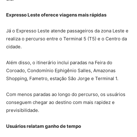
Expresso Leste oferece viagens mais rápidas
Já o Expresso Leste atende passageiros da zona Leste e
realiza o percurso entre o Terminal 5 (T5) e o Centro da
cidade.
Além disso, o itinerário inclui paradas na Feira do
Coroado, Condomínio Ephigênio Salles, Amazonas
Shopping, Fametro, estação São Jorge e Terminal 1.
Com menos paradas ao longo do percurso, os usuários
conseguem chegar ao destino com mais rapidez e
previsibilidade.
Usuários relatam ganho de tempo