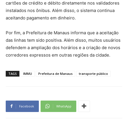
cartões de crédito e débito diretamente nos validadores
instalados nos ônibus. Além disso, o sistema continua
aceitando pagamento em dinheiro.
Por fim, a Prefeitura de Manaus informa que a aceitação
das linhas tem sido positiva. Além disso, muitos usuários
defendem a ampliação dos horários e a criação de novos
corredores expressos em outras regiões da cidade.
TAGS
IMMU
Prefeitura de Manaus
transporte público
Facebook
WhatsApp