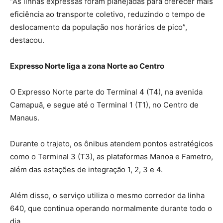
“As linhas expressas foram planejadas para oferecer mais
eficiência ao transporte coletivo, reduzindo o tempo de
deslocamento da população nos horários de pico”,
destacou.
Expresso Norte liga a zona Norte ao Centro
O Expresso Norte parte do Terminal 4 (T4), na avenida
Camapuã, e segue até o Terminal 1 (T1), no Centro de
Manaus.
Durante o trajeto, os ônibus atendem pontos estratégicos
como o Terminal 3 (T3), as plataformas Manoa e Fametro,
além das estações de integração 1, 2, 3 e 4.
Além disso, o serviço utiliza o mesmo corredor da linha
640, que continua operando normalmente durante todo o
dia.