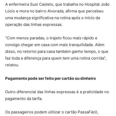
A enfermeira Susi Castelo, que trabalha no Hospital João
Lúcio e mora no bairro Alvorada, afirma que percebeu
uma mudança significativa na rotina após o início da
operação das linhas expressas.
“Com menos paradas, o trajeto ficou mais rápido e
consigo chegar em casa com mais tranquilidade. Além
disso, no retorno para casa também ganho tempo, o que
faz toda a diferença para quem tem uma rotina corrida”,
relatou.
Pagamento pode ser feito por cartão ou dinheiro
Outro diferencial das linhas expressas é a praticidade no
pagamento da tarifa.
Os passageiros podem utilizar o cartão PassaFácil,