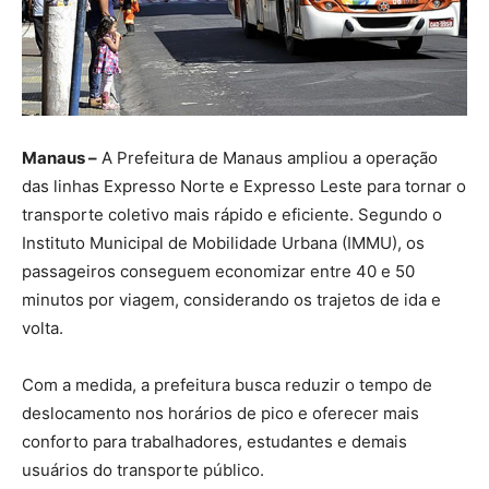
Manaus –
A Prefeitura de Manaus ampliou a operação
das linhas Expresso Norte e Expresso Leste para tornar o
transporte coletivo mais rápido e eficiente. Segundo o
Instituto Municipal de Mobilidade Urbana (IMMU), os
passageiros conseguem economizar entre 40 e 50
minutos por viagem, considerando os trajetos de ida e
volta.
Com a medida, a prefeitura busca reduzir o tempo de
deslocamento nos horários de pico e oferecer mais
conforto para trabalhadores, estudantes e demais
usuários do transporte público.