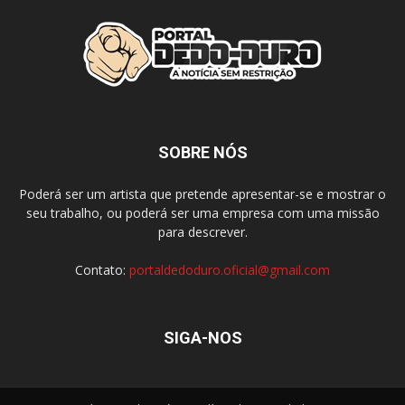
SOBRE NÓS
Poderá ser um artista que pretende apresentar-se e mostrar o
seu trabalho, ou poderá ser uma empresa com uma missão
para descrever.
Contato:
portaldedoduro.oficial@gmail.com
SIGA-NOS