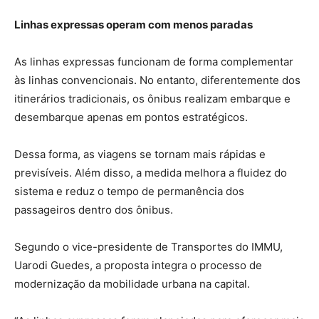
Linhas expressas operam com menos paradas
As linhas expressas funcionam de forma complementar
às linhas convencionais. No entanto, diferentemente dos
itinerários tradicionais, os ônibus realizam embarque e
desembarque apenas em pontos estratégicos.
Dessa forma, as viagens se tornam mais rápidas e
previsíveis. Além disso, a medida melhora a fluidez do
sistema e reduz o tempo de permanência dos
passageiros dentro dos ônibus.
Segundo o vice-presidente de Transportes do IMMU,
Uarodi Guedes, a proposta integra o processo de
modernização da mobilidade urbana na capital.