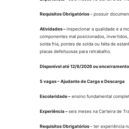
Requisitos Obrigatórios
– possuir documen
Atividades –
inspecionar a qualidade e a mo
componentes mal posicionados, invertidos, 
solda fria, pontes de solda ou falta de est
placas defeituosas para retrabalho.
Disponível até 12/6/2026 ou encerramento
5 vagas – Ajudante de Carga e Descarga
Escolaridade –
ensino fundamental complet
Experiência –
seis meses na Carteira de Tr
Requisitos Obrigatórios
– ter experiência 