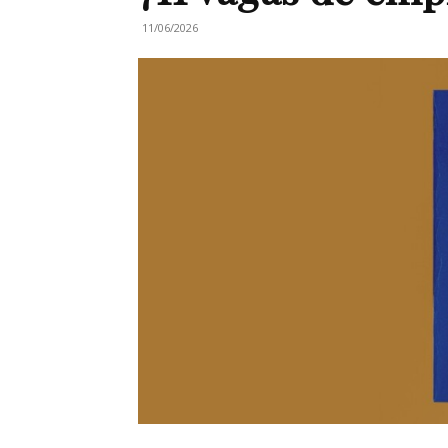
11/06/2026