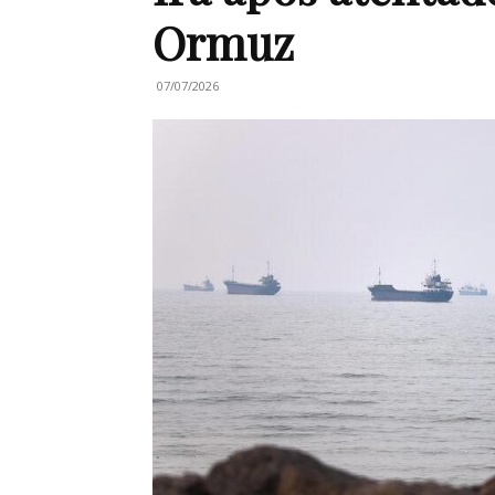
Ormuz
07/07/2026