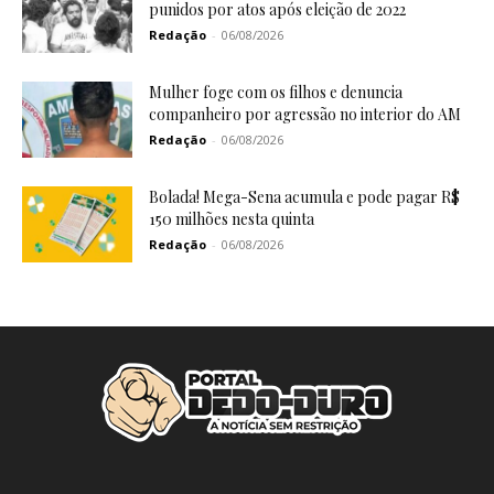
punidos por atos após eleição de 2022
Redação
-
06/08/2026
Mulher foge com os filhos e denuncia
companheiro por agressão no interior do AM
Redação
-
06/08/2026
Bolada! Mega-Sena acumula e pode pagar R$
150 milhões nesta quinta
Redação
-
06/08/2026