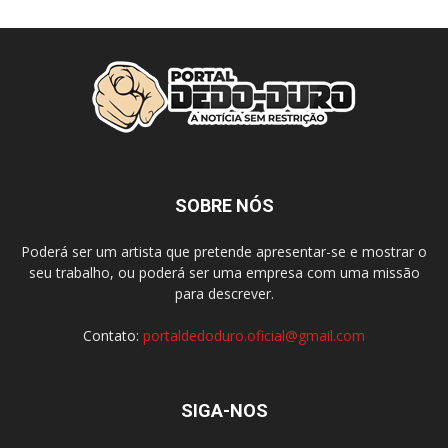
SOBRE NÓS
Poderá ser um artista que pretende apresentar-se e mostrar o
seu trabalho, ou poderá ser uma empresa com uma missão
para descrever.
Contato:
portaldedoduro.oficial@gmail.com
SIGA-NOS