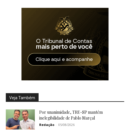
Veja Também
Por unanimidade, TRE-SP mantém
inelegibilidade de Pablo Marçal
Redação
-
05/08/2026