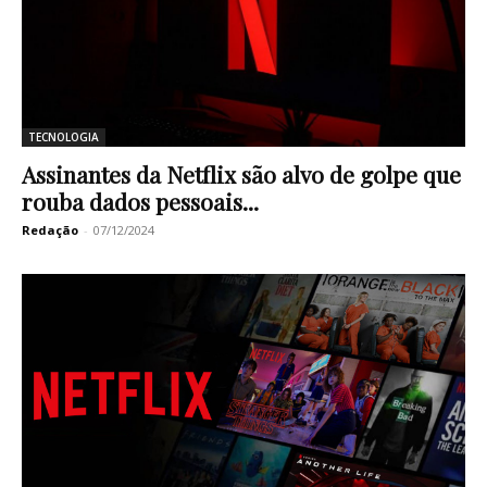
TECNOLOGIA
Assinantes da Netflix são alvo de golpe que
rouba dados pessoais...
Redação
-
07/12/2024