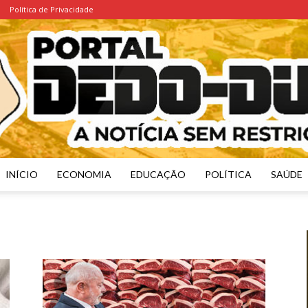
Política de Privacidade
INÍCIO
ECONOMIA
EDUCAÇÃO
POLÍTICA
SAÚDE
Portal
Dedo