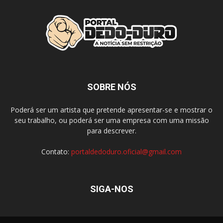
SOBRE NÓS
Poderá ser um artista que pretende apresentar-se e mostrar o
seu trabalho, ou poderá ser uma empresa com uma missão
para descrever.
Contato:
portaldedoduro.oficial@gmail.com
SIGA-NOS