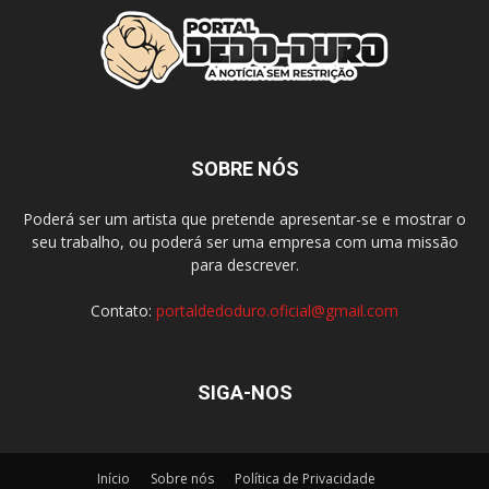
SOBRE NÓS
Poderá ser um artista que pretende apresentar-se e mostrar o
seu trabalho, ou poderá ser uma empresa com uma missão
para descrever.
Contato:
portaldedoduro.oficial@gmail.com
SIGA-NOS
Início
Sobre nós
Política de Privacidade