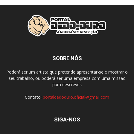
SOBRE NÓS
Poderá ser um artista que pretende apresentar-se e mostrar o
seu trabalho, ou poderá ser uma empresa com uma missão
para descrever.
Contato:
portaldedoduro.oficial@gmail.com
SIGA-NOS