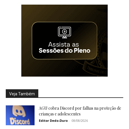
Veja Também
AGU cobra Discord por falhas na proteção de
crianças e adolescentes
Editor Dedo-Duro
-
08/08/2026