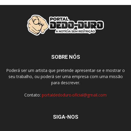
SOBRE NÓS
Poderá ser um artista que pretende apresentar-se e mostrar o
seu trabalho, ou poderá ser uma empresa com uma missão
para descrever.
Contato:
portaldedoduro.oficial@gmail.com
SIGA-NOS