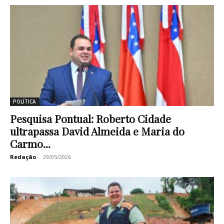
POLÍTICA
Pesquisa Pontual: Roberto Cidade
ultrapassa David Almeida e Maria do
Carmo...
Redação
-
29/05/2026