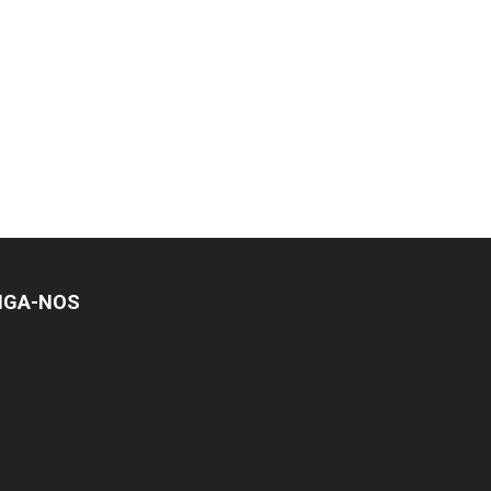
IGA-NOS