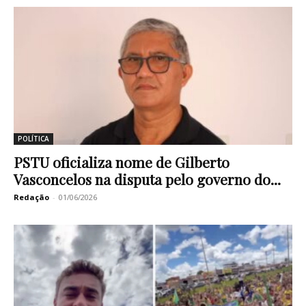
POLÍTICA
PSTU oficializa nome de Gilberto
Vasconcelos na disputa pelo governo do...
Redação
-
01/06/2026