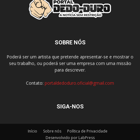
SOBRE NÓS
Poderá ser um artista que pretende apresentar-se e mostrar o
seu trabalho, ou poderá ser uma empresa com uma missão
para descrever.
Contato:
portaldedoduro.oficial@gmail.com
SIGA-NOS
Início
Sobre nós
Política de Privacidade
Desenvolvido por LabPress