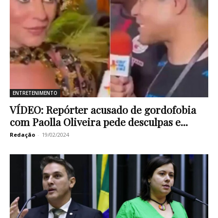
ENTRETENIMENTO
VÍDEO: Repórter acusado de gordofobia
com Paolla Oliveira pede desculpas e...
Redação
-
19/02/2024