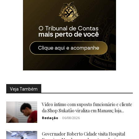
Veja Também
Vídeo íntimo com suposto funcionário e cliente
da Shop Sukatão viraliza em Manaus; loja...
Redação
-
06/08/2026
Governador Roberto Cidade visita Hospital