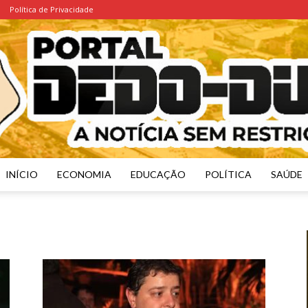
Política de Privacidade
INÍCIO
ECONOMIA
EDUCAÇÃO
POLÍTICA
SAÚDE
Portal
Dedo