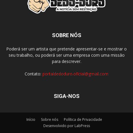
SOBRE NÓS
Poderá ser um artista que pretende apresentar-se e mostrar o
seu trabalho, ou poderá ser uma empresa com uma missão
para descrever.
Contato:
portaldedoduro.oficial@gmail.com
SIGA-NOS
Início
Sobre nós
Política de Privacidade
Desenvolvido por LabPress