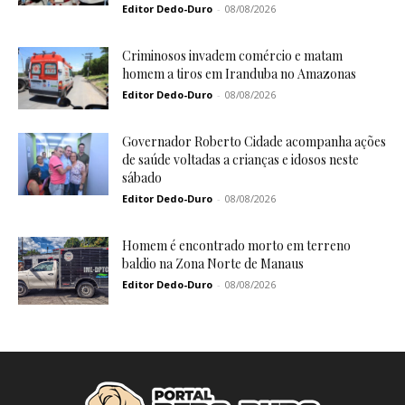
Editor Dedo-Duro
-
08/08/2026
Criminosos invadem comércio e matam
homem a tiros em Iranduba no Amazonas
Editor Dedo-Duro
-
08/08/2026
Governador Roberto Cidade acompanha ações
de saúde voltadas a crianças e idosos neste
sábado
Editor Dedo-Duro
-
08/08/2026
Homem é encontrado morto em terreno
baldio na Zona Norte de Manaus
Editor Dedo-Duro
-
08/08/2026