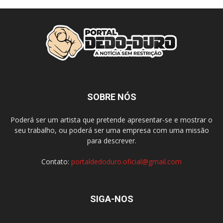
SOBRE NÓS
Poderá ser um artista que pretende apresentar-se e mostrar o
seu trabalho, ou poderá ser uma empresa com uma missão
para descrever.
Contato:
portaldedoduro.oficial@gmail.com
SIGA-NOS