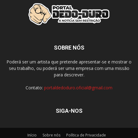
SOBRE NÓS
Poderá ser um artista que pretende apresentar-se e mostrar o
seu trabalho, ou poderá ser uma empresa com uma missão
para descrever.
Contato:
portaldedoduro.oficial@gmail.com
SIGA-NOS
Início
Sobre nós
Política de Privacidade