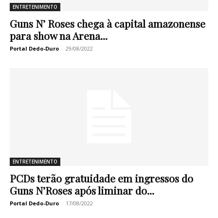
ENTRETENIMENTO
Guns N’ Roses chega à capital amazonense
para show na Arena...
Portal Dedo-Duro
-
29/08/2022
ENTRETENIMENTO
PCDs terão gratuidade em ingressos do
Guns N’Roses após liminar do...
Portal Dedo-Duro
-
17/08/2022