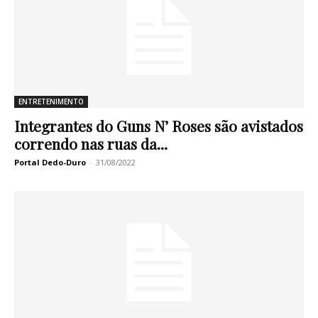
ENTRETENIMENTO
Integrantes do Guns N’ Roses são avistados
correndo nas ruas da...
Portal Dedo-Duro
-
31/08/2022