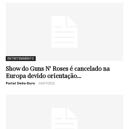
ENTRETENIMENTO
Show do Guns N’ Roses é cancelado na
Europa devido orientação...
Portal Dedo-Duro
-
06/07/2022