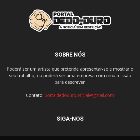
SOBRE NÓS
Poderá ser um artista que pretende apresentar-se e mostrar o
seu trabalho, ou poderá ser uma empresa com uma missão
para descrever.
Contato:
portaldedoduro.oficial@gmail.com
SIGA-NOS