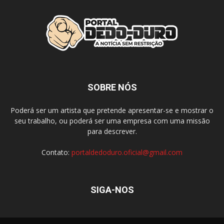
SOBRE NÓS
Poderá ser um artista que pretende apresentar-se e mostrar o
seu trabalho, ou poderá ser uma empresa com uma missão
para descrever.
Contato:
portaldedoduro.oficial@gmail.com
SIGA-NOS