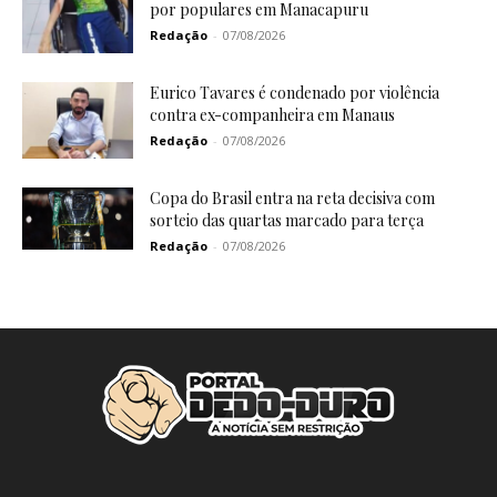
por populares em Manacapuru
Redação
-
07/08/2026
Eurico Tavares é condenado por violência
contra ex-companheira em Manaus
Redação
-
07/08/2026
Copa do Brasil entra na reta decisiva com
sorteio das quartas marcado para terça
Redação
-
07/08/2026