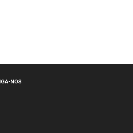
IGA-NOS