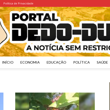
Política de Privacidade
INÍCIO
ECONOMIA
EDUCAÇÃO
POLÍTICA
SAÚDE
Portal
Dedo