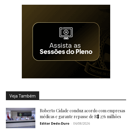
Veja Também
Roberto Cidade conduz acordo com empresas
médicas e garante repasse de R$ 276 milhões
Editor Dedo-Duro
-
06/08/2026