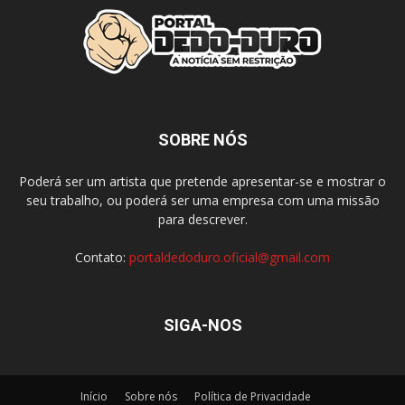
SOBRE NÓS
Poderá ser um artista que pretende apresentar-se e mostrar o
seu trabalho, ou poderá ser uma empresa com uma missão
para descrever.
Contato:
portaldedoduro.oficial@gmail.com
SIGA-NOS
Início
Sobre nós
Política de Privacidade